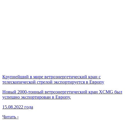
Крупнейший в мире ветроэнергетический кран с
телескопической стрелой экспортируется в Европу
Новый 2000-тонный ветроэнергетический кран XCMG был
успешно экспортирован в Европу.
15.08.2022 года
Читать ›