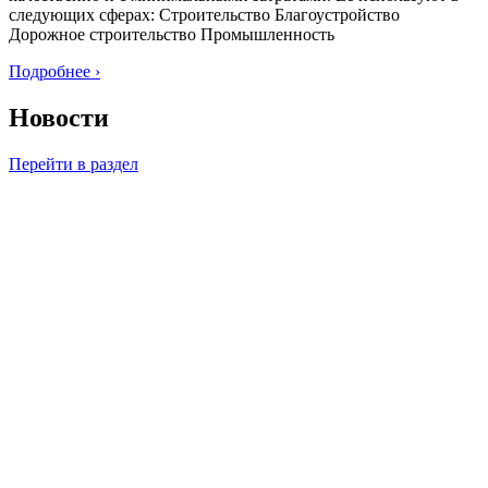
следующих сферах: Строительство Благоустройство
Дорожное строительство Промышленность
Подробнее ›
Новости
Перейти в раздел