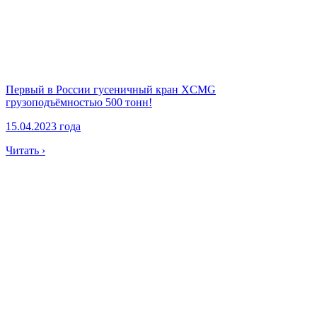
Первый в России гусеничный кран XCMG
грузоподъёмностью 500 тонн!
15.04.2023 года
Читать ›