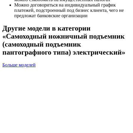
Можно договориться на индивидуальный график
платежей, подстроенный под бизнес клиента, чего не
предложат банковские организации
Другие модели в категории
«Самоходный ножничный подъемник
(самоходный подъемник
пантографного типа) электрический»
Больше моделей