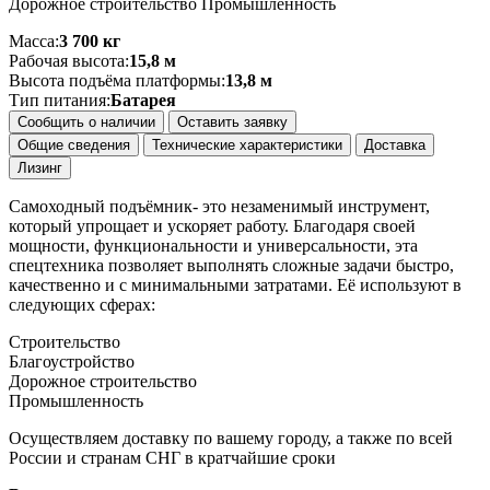
Дорожное строительство Промышленность
Масса:
3 700 кг
Рабочая высота:
15,8 м
Высота подъёма платформы:
13,8 м
Тип питания:
Батарея
Сообщить о наличии
Оставить заявку
Общие сведения
Технические характеристики
Доставка
Лизинг
Самоходный подъёмник- это незаменимый инструмент,
который упрощает и ускоряет работу. Благодаря своей
мощности, функциональности и универсальности, эта
спецтехника позволяет выполнять сложные задачи быстро,
качественно и с минимальными затратами. Её используют в
следующих сферах:
Строительство
Благоустройство
Дорожное строительство
Промышленность
Осуществляем доставку по вашему городу, а также по всей
России и странам СНГ в кратчайшие сроки