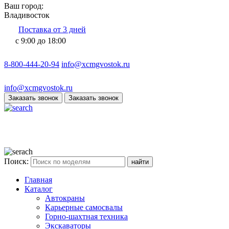
Ваш город:
Владивосток
Поставка от 3 дней
с 9:00 до 18:00
8-800-444-20-94
info@xcmgvostok.ru
info@xcmgvostok.ru
Заказать звонок
Заказать звонок
Поиск:
Главная
Каталог
Автокраны
Карьерные самосвалы
Горно-шахтная техника
Экскаваторы