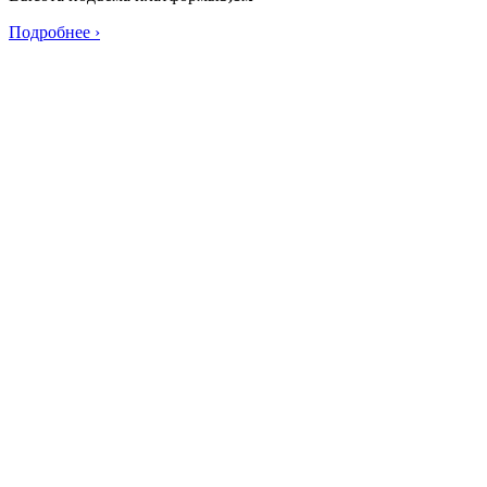
Подробнее ›