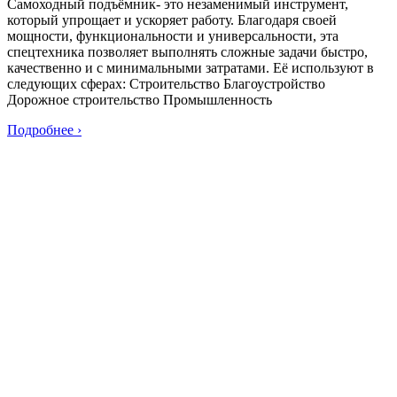
Самоходный подъёмник- это незаменимый инструмент,
который упрощает и ускоряет работу. Благодаря своей
мощности, функциональности и универсальности, эта
спецтехника позволяет выполнять сложные задачи быстро,
качественно и с минимальными затратами. Её используют в
следующих сферах: Строительство Благоустройство
Дорожное строительство Промышленность
Подробнее ›