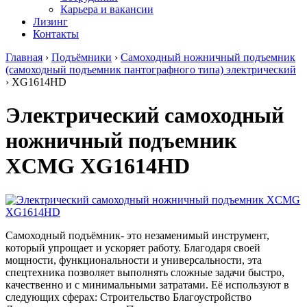
Карьера и вакансии
Лизинг
Контакты
Главная
›
Подъёмники
›
Самоходный ножничный подъемник
(самоходный подъемник пантографного типа) электрический
›
XG1614HD
Электрический самоходный
ножничный подъемник
XCMG XG1614HD
Самоходный подъёмник- это незаменимый инструмент,
который упрощает и ускоряет работу. Благодаря своей
мощности, функциональности и универсальности, эта
спецтехника позволяет выполнять сложные задачи быстро,
качественно и с минимальными затратами. Её используют в
следующих сферах: Строительство Благоустройство