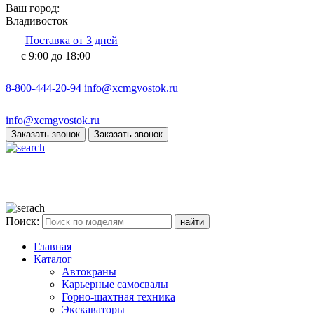
Ваш город:
Владивосток
Поставка от 3 дней
с 9:00 до 18:00
8-800-444-20-94
info@xcmgvostok.ru
info@xcmgvostok.ru
Заказать звонок
Заказать звонок
Поиск:
Главная
Каталог
Автокраны
Карьерные самосвалы
Горно-шахтная техника
Экскаваторы