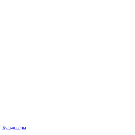
Бульдозеры