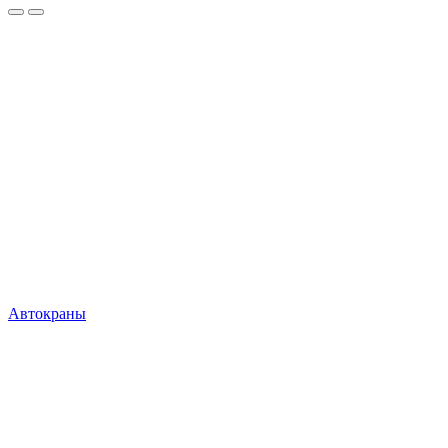
Автокраны