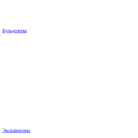
Бульдозеры
Экскаваторы