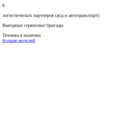
8
логистических партнеров (ж/д и автотранспорт)
Выездные сервисные бригады
Техника в наличии
Больше моделей