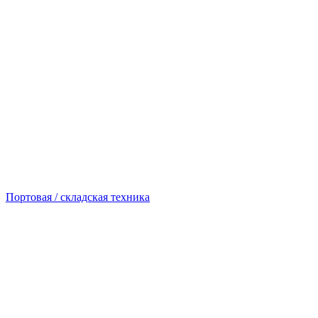
Портовая / складская техника