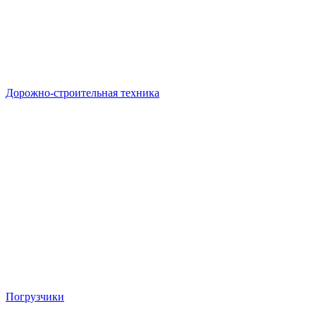
Дорожно-строительная техника
Погрузчики