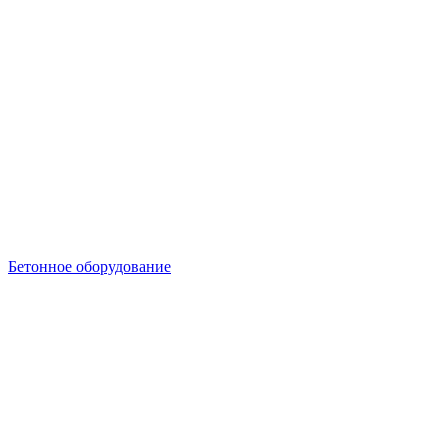
Бетонное оборудование