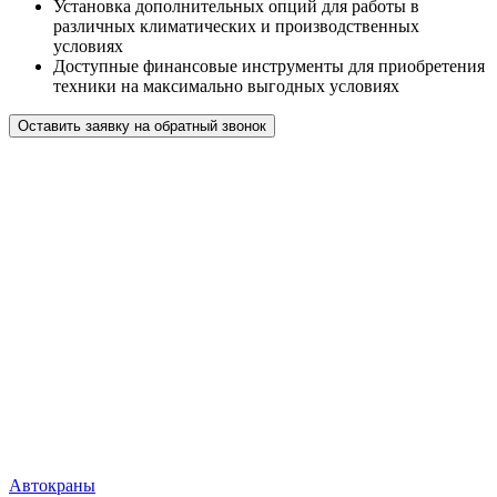
Установка дополнительных опций для работы в
различных климатических и производственных
условиях
Доступные финансовые инструменты для приобретения
техники на максимально выгодных условиях
Оставить заявку на обратный звонок
Автокраны