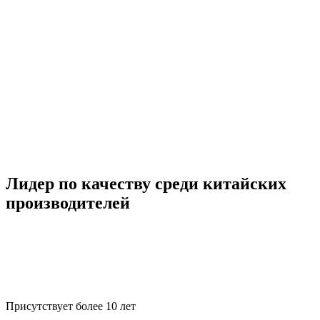
Лидер по качеству среди китайских
производителей
Присутствует более 10 лет