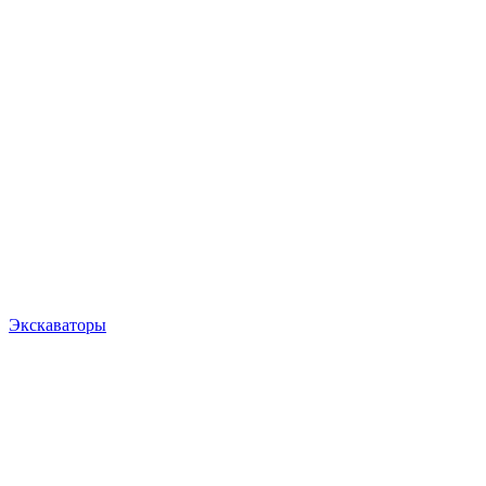
Экскаваторы