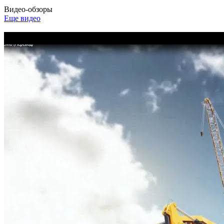
Видео-обзоры
Еще видео