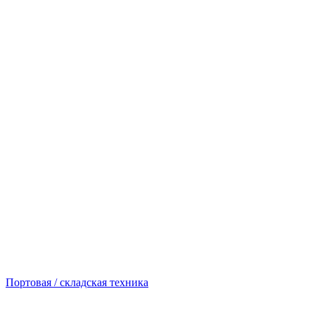
Портовая / складская техника