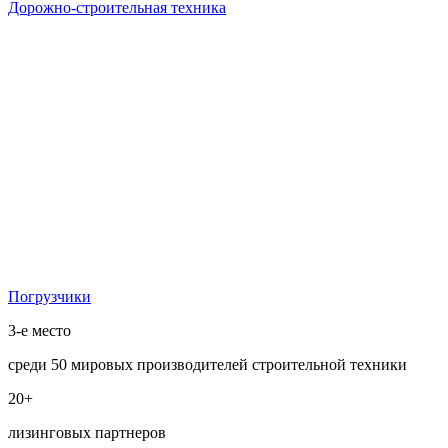
Дорожно-строительная техника
Погрузчики
3-е место
среди 50 мировых производителей строительной техники
20+
лизинговых партнеров