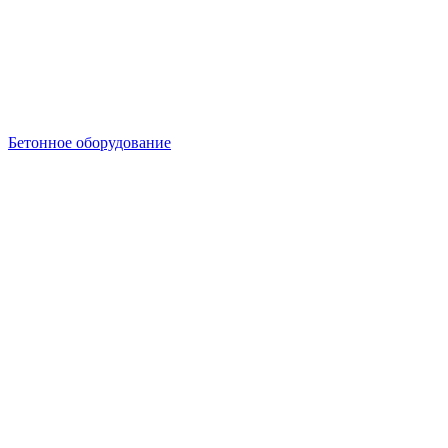
Бетонное оборудование