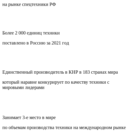
на рынке спецтехники РФ
Более 2 000 единиц техники
поставлено в Россию за 2021 год
Единственный производитель в КНР в 183 странах мира
который наравне конкурирует по качеству техники с
мировыми лидерами
Занимает 3-е место в мире
по объемам производства техники на международном рынке