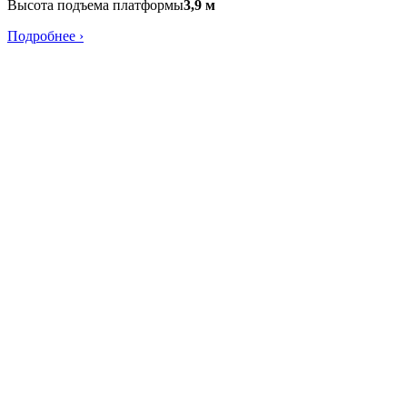
Высота подъема платформы
3,9 м
Подробнее ›