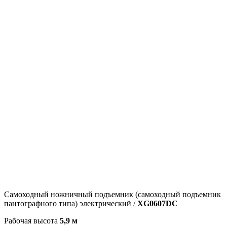
Самоходный ножничный подъемник (самоходный подъемник
пантографного типа) электрический /
XG0607DC
Рабочая высота
5,9 м