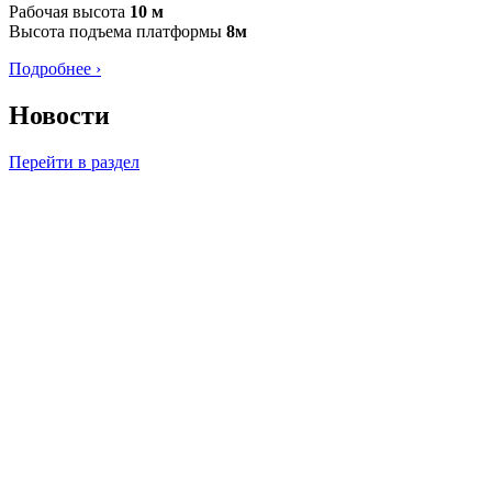
Рабочая высота
10 м
Высота подъема платформы
8м
Подробнее ›
Новости
Перейти в раздел