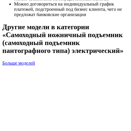
Можно договориться на индивидуальный график
платежей, подстроенный под бизнес клиента, чего не
предложат банковские организации
Другие модели в категории
«Самоходный ножничный подъемник
(самоходный подъемник
пантографного типа) электрический»
Больше моделей