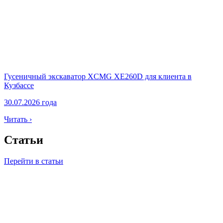
Гусеничный экскаватор XCMG XE260D для клиента в
Кузбассе
30.07.2026 года
Читать ›
Статьи
Перейти в статьи