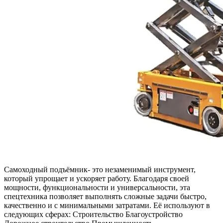
Самоходный подъёмник- это незаменимый инструмент,
который упрощает и ускоряет работу. Благодаря своей
мощности, функциональности и универсальности, эта
спецтехника позволяет выполнять сложные задачи быстро,
качественно и с минимальными затратами. Её используют в
следующих сферах: Строительство Благоустройство