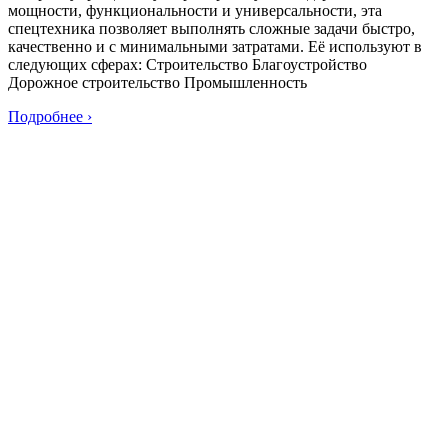
мощности, функциональности и универсальности, эта
спецтехника позволяет выполнять сложные задачи быстро,
качественно и с минимальными затратами. Её используют в
следующих сферах: Строительство Благоустройство
Дорожное строительство Промышленность
Подробнее ›