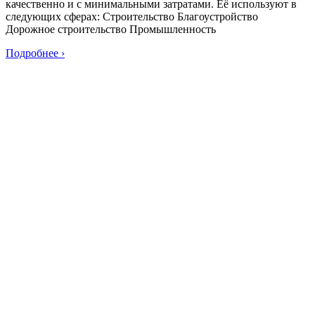
качественно и с минимальными затратами. Её используют в
следующих сферах: Строительство Благоустройство
Дорожное строительство Промышленность
Подробнее ›