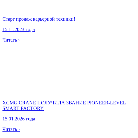
Старт продаж карьерной техники!
15.11.2023 года
Читать ›
XCMG CRANE ПОЛУЧИЛА ЗВАНИЕ PIONEER-LEVEL
SMART FACTORY
15.01.2026 года
Читать ›