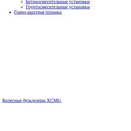
Бетоносмесительные установки
Грунтосмесительные установки
Горно-шахтная техника
Колесные бульдозеры XCMG