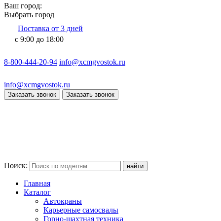
Ваш город:
Выбрать город
Поставка от 3 дней
с 9:00 до 18:00
8-800-444-20-94
info@xcmgvostok.ru
info@xcmgvostok.ru
Заказать звонок
Заказать звонок
Поиск:
Главная
Каталог
Автокраны
Карьерные самосвалы
Горно-шахтная техника