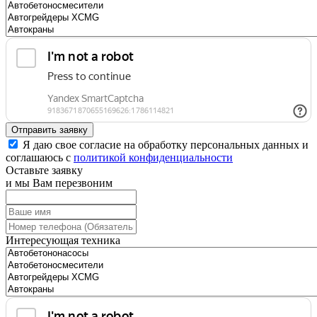
Отправить заявку
Я даю свое согласие на обработку персональных данных и
соглашаюсь с
политикой конфиденциальности
Оставьте заявку
и мы Вам перезвоним
Интересующая техника