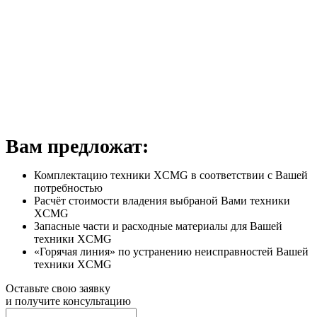
Вам предложат:
Комплектацию техники XCMG в соответствии с Вашей
потребностью
Расчёт стоимости владения выбраной Вами техники
XCMG
Запасные части и расходные материалы для Вашей
техники XCMG
«Горячая линия» по устранению неисправностей Вашей
техники XCMG
Оставьте свою заявку
и получите консультацию