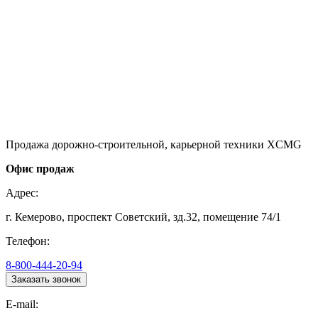
Продажа дорожно-строительной, карьерной техники XCMG
Офис продаж
Адрес:
г. Кемерово, проспект Советский, зд.32, помещение 74/1
Телефон:
8-800-444-20-94
Заказать звонок
E-mail: