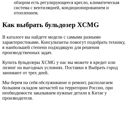
обзором есть регулирующееся кресло, климатическая
система с вентиляцией, кондиционированием и
отоплением.
Как выбрать бульдозер XCMG
В каталоге вы найдете модели с самыми разными
характеристиками. Консультанты помогут подобрать технику,
в наибольшей степени подходящую для решения
производственных задач.
Купить бульдозеры XCMG у нас вы можете в кредит или
лизинг на выгодных условиях. Поставки в Выбрать город
занимают от трех дней.
Мы берем на себя обслуживание и ремонт, располагаем
большим складом запчастей на территории России, при
необходимости заказываем нужные детали в Китае у
производителя.