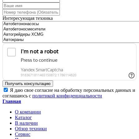
Интересующая техника
Получить консультацию
Я даю свое согласие на обработку персональных данных и
соглашаюсь с
политикой конфиденциальности
Главная
О компании
Каталог
В наличии
Обзор техники
Сервис