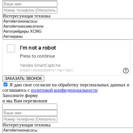
Интересующая техника
ЗАКАЗАТЬ ЗВОНОК
Я даю свое согласие на обработку персональных данных и
соглашаюсь с
политикой конфиденциальности
Заполните форму
и мы Вам перезвоним
Интересующая техника