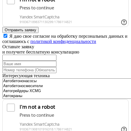
Отправить заявку
Я даю свое согласие на обработку персональных данных и
соглашаюсь с
политикой конфиденциальности
Оставьте заявку
и получите бесплатную консультацию
Интересующая техника