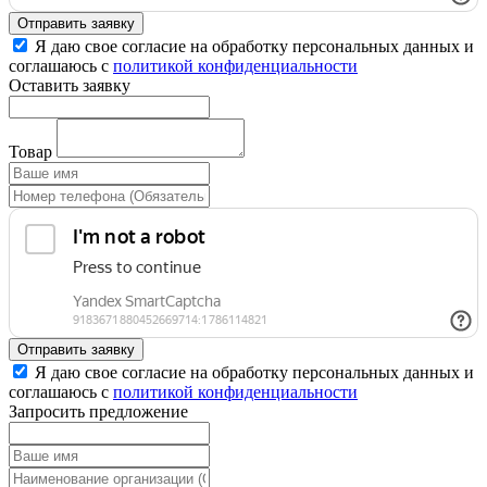
Отправить заявку
Я даю свое согласие на обработку персональных данных и
соглашаюсь с
политикой конфиденциальности
Оставить заявку
Товар
Отправить заявку
Я даю свое согласие на обработку персональных данных и
соглашаюсь с
политикой конфиденциальности
Запросить предложение