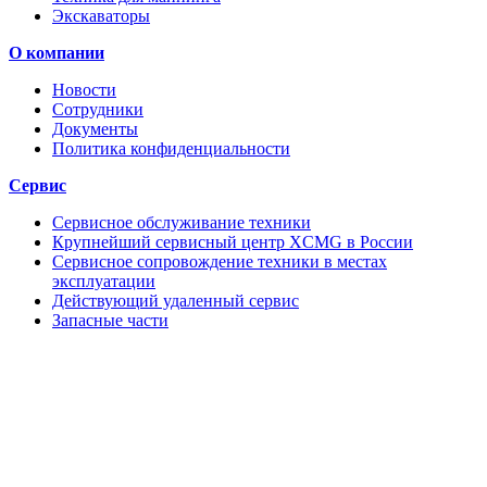
Экскаваторы
О компании
Новости
Сотрудники
Документы
Политика конфиденциальности
Сервис
Сервисное обслуживание техники
Крупнейший сервисный центр XCMG в России
Сервисное сопровождение техники в местах
эксплуатации
Действующий удаленный сервис
Запасные части