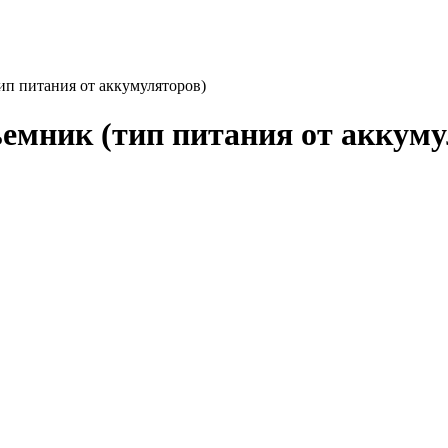
п питания от аккумуляторов)
мник (тип питания от аккуму