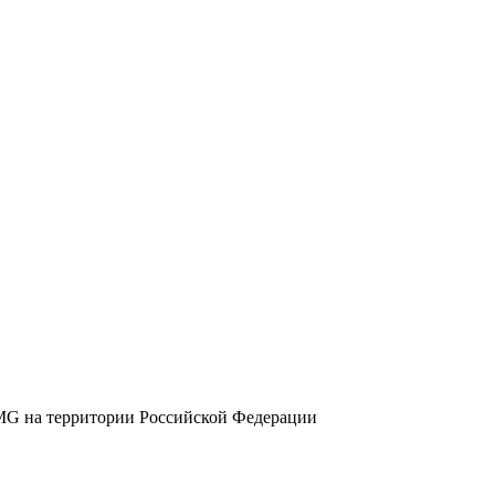
G на территории Российской Федерации