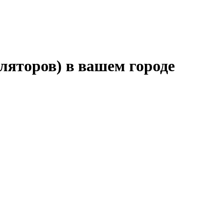
ляторов) в вашем городе