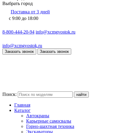
Выбрать город
Поставка от 3 дней
с 9:00 до 18:00
8-800-444-20-94
info@xcmgvostok.ru
info@xcmgvostok.ru
Заказать звонок
Заказать звонок
Поиск:
Главная
Каталог
Автокраны
Карьерные самосвалы
Горно-шахтная техника
Экскаваторы