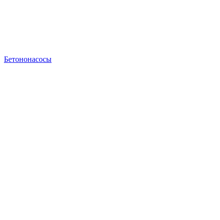
Бетононасосы