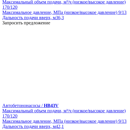
Максимальный объем подачи, м³/ч (низкое/высокое давление)
170/120
Максимальное давление, МПа (низкое/высокое давление)
9/13
Дальность подачи вверх, м
36,3
Запросить предложение
Автобетононасосы /
HB43V
Максимальный объем подачи, м³/ч (низкое/высокое давление)
170/120
Максимальное давление, МПа (низкое/высокое давление)
9/13
Дальность подачи вверх, м
42,1