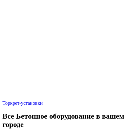
Торкрет-установки
Все Бетонное оборудование в вашем
городе