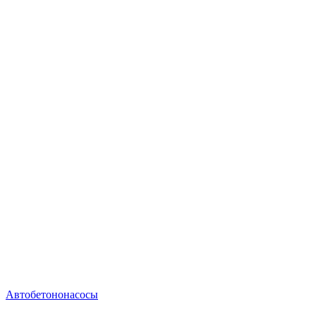
Автобетононасосы