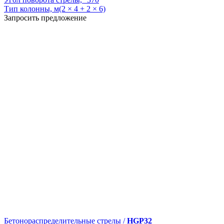
Тип колонны, м
(2 × 4 + 2 × 6)
Запросить предложение
Бетонораспределительные стрелы /
HGP32