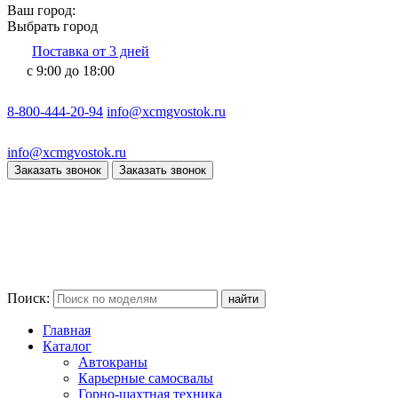
Ваш город:
Выбрать город
Поставка от 3 дней
с 9:00 до 18:00
8-800-444-20-94
info@xcmgvostok.ru
info@xcmgvostok.ru
Заказать звонок
Заказать звонок
Поиск:
Главная
Каталог
Автокраны
Карьерные самосвалы
Горно-шахтная техника