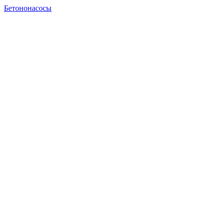
Бетононасосы