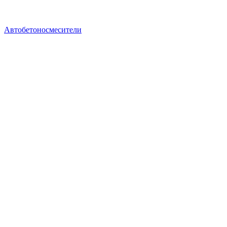
Автобетоносмесители