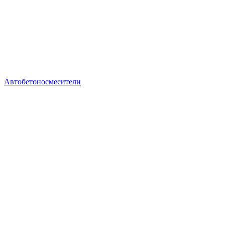
Автобетоносмесители