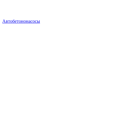
Автобетононасосы