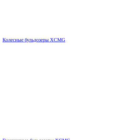
Колесные бульдозеры XCMG