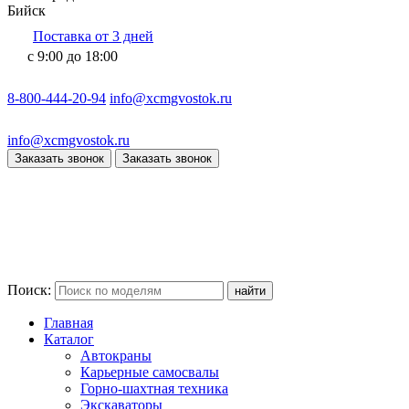
Бийск
Поставка от 3 дней
с 9:00 до 18:00
8-800-444-20-94
info@xcmgvostok.ru
info@xcmgvostok.ru
Заказать звонок
Заказать звонок
Поиск:
Главная
Каталог
Автокраны
Карьерные самосвалы
Горно-шахтная техника
Экскаваторы