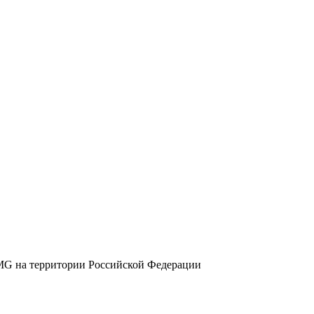
G на территории Российской Федерации