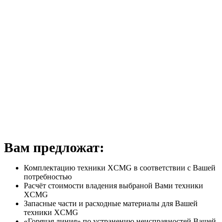
Вам предложат:
Комплектацию техники XCMG в соответствии с Вашей
потребностью
Расчёт стоимости владения выбраной Вами техники
XCMG
Запасные части и расходные материалы для Вашей
техники XCMG
«Горячая линия» по устранению неисправностей Вашей