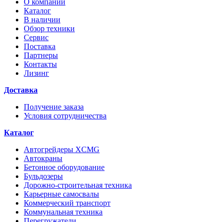
О компании
Каталог
В наличии
Обзор техники
Сервис
Поставка
Партнеры
Контакты
Лизинг
Доставка
Получение заказа
Условия сотрудничества
Каталог
Автогрейдеры XCMG
Автокраны
Бетонное оборудование
Бульдозеры
Дорожно-строительная техника
Карьерные самосвалы
Коммерческий транспорт
Коммунальная техника
Перегружатели