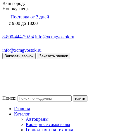
Ваш город:
Новокузнецк
Поставка от 3 дней
с 9:00 до 18:00
8-800-444-20-94
info@xcmgvostok.ru
info@xcmgvostok.ru
Заказать звонок
Заказать звонок
Поиск:
Главная
Каталог
Автокраны
Карьерные самосвалы
Горно-шахтная техника