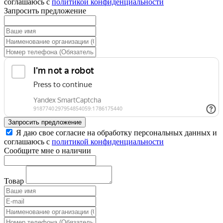
соглашаюсь с
политикой конфиденциальности
Запросить предложение
Запросить предложение
Я даю свое согласие на обработку персональных данных и
соглашаюсь с
политикой конфиденциальности
Сообщите мне о наличии
Товар