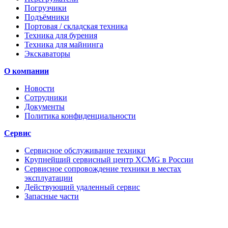
Погрузчики
Подъёмники
Портовая / складская техника
Техника для бурения
Техника для майнинга
Экскаваторы
О компании
Новости
Сотрудники
Документы
Политика конфиденциальности
Сервис
Сервисное обслуживание техники
Крупнейший сервисный центр XCMG в России
Сервисное сопровождение техники в местах
эксплуатации
Действующий удаленный сервис
Запасные части