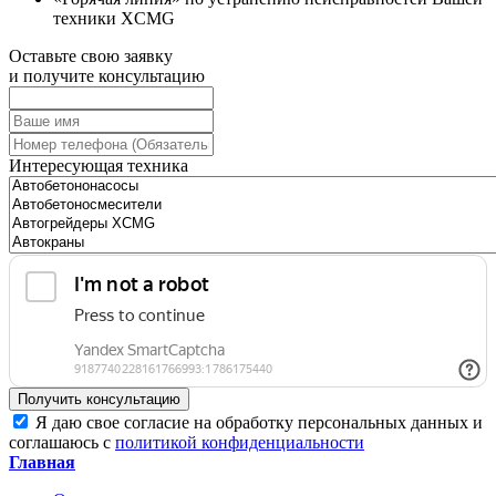
техники XCMG
Оставьте свою заявку
и получите консультацию
Интересующая техника
Получить консультацию
Я даю свое согласие на обработку персональных данных и
соглашаюсь с
политикой конфиденциальности
Главная