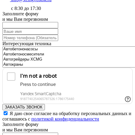
с 8:30 до 17:30
Заполните форму
и мы Вам перезвоним
Интересующая техника
ЗАКАЗАТЬ ЗВОНОК
Я даю свое согласие на обработку персональных данных и
соглашаюсь с
политикой конфиденциальности
Заполните форму
и мы Вам перезвоним