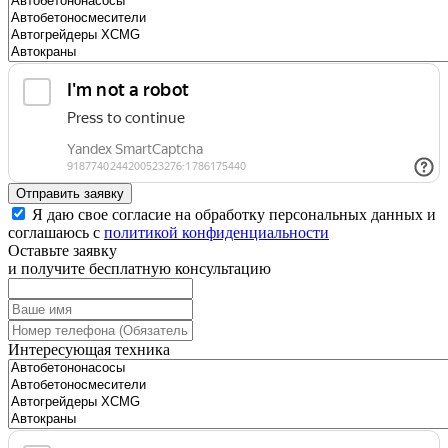
Отправить заявку
Я даю свое согласие на обработку персональных данных и
соглашаюсь с
политикой конфиденциальности
Оставьте заявку
и получите бесплатную консультацию
Интересующая техника