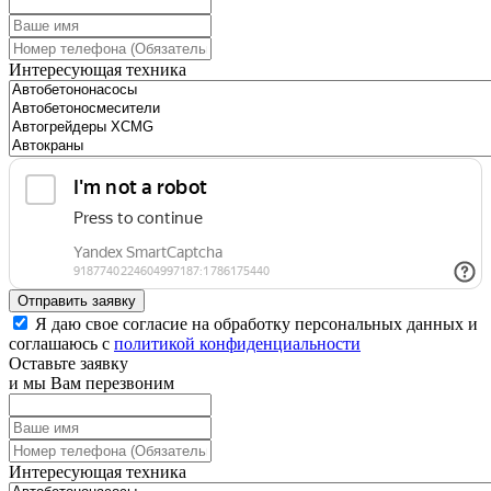
Интересующая техника
Отправить заявку
Я даю свое согласие на обработку персональных данных и
соглашаюсь с
политикой конфиденциальности
Оставьте заявку
и мы Вам перезвоним
Интересующая техника