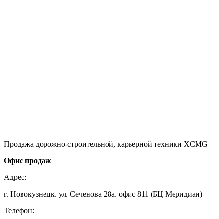
Продажа дорожно-строительной, карьерной техники XCMG
Офис продаж
Адрес:
г. Новокузнецк, ул. Сеченова 28а, офис 811 (БЦ Меридиан)
Телефон: