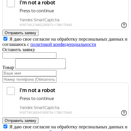
Отправить заявку
Я даю свое согласие на обработку персональных данных и
соглашаюсь с
политикой конфиденциальности
Оставить заявку
Товар
Отправить заявку
Я даю свое согласие на обработку персональных данных и