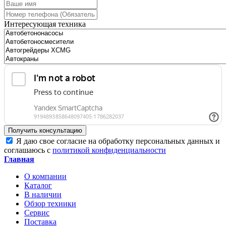
Интересующая техника
Получить консультацию
Я даю свое согласие на обработку персональных данных и
соглашаюсь с
политикой конфиденциальности
Главная
О компании
Каталог
В наличии
Обзор техники
Сервис
Поставка