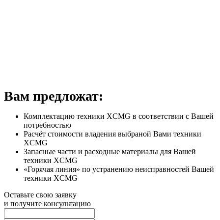
Вам предложат:
Комплектацию техники XCMG в соответствии с Вашей
потребностью
Расчёт стоимости владения выбраной Вами техники
XCMG
Запасные части и расходные материалы для Вашей
техники XCMG
«Горячая линия» по устранению неисправностей Вашей
техники XCMG
Оставьте свою заявку
и получите консультацию