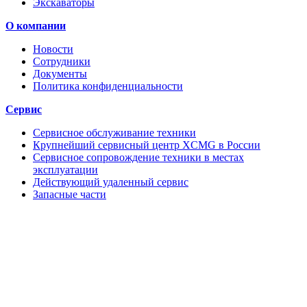
Экскаваторы
О компании
Новости
Сотрудники
Документы
Политика конфиденциальности
Сервис
Сервисное обслуживание техники
Крупнейший сервисный центр XCMG в России
Сервисное сопровождение техники в местах
эксплуатации
Действующий удаленный сервис
Запасные части