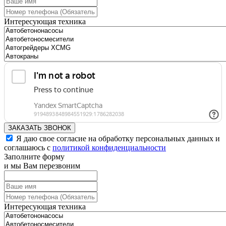
Интересующая техника
ЗАКАЗАТЬ ЗВОНОК
Я даю свое согласие на обработку персональных данных и
соглашаюсь с
политикой конфиденциальности
Заполните форму
и мы Вам перезвоним
Интересующая техника