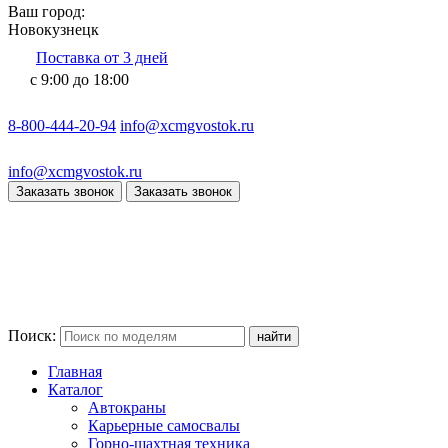
Ваш город:
Новокузнецк
Поставка от 3 дней
с 9:00 до 18:00
8-800-444-20-94
info@xcmgvostok.ru
info@xcmgvostok.ru
Заказать звонок
Заказать звонок
Поиск:
Главная
Каталог
Автокраны
Карьерные самосвалы
Горно-шахтная техника