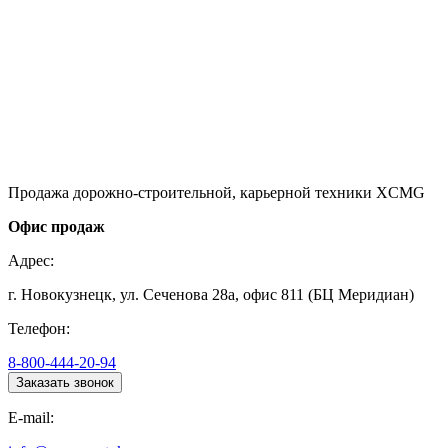
Продажа дорожно-строительной, карьерной техники XCMG
Офис продаж
Адрес:
г. Новокузнецк, ул. Сеченова 28а, офис 811 (БЦ Меридиан)
Телефон:
8-800-444-20-94
Заказать звонок
E-mail: