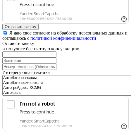
Отправить заявку
Я даю свое согласие на обработку персональных данных и
соглашаюсь с
политикой конфиденциальности
Оставьте заявку
и получите бесплатную консультацию
Интересующая техника