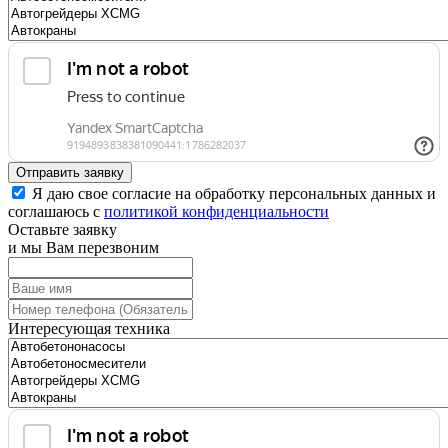
Отправить заявку
Я даю свое согласие на обработку персональных данных и
соглашаюсь с
политикой конфиденциальности
Оставьте заявку
и мы Вам перезвоним
Интересующая техника