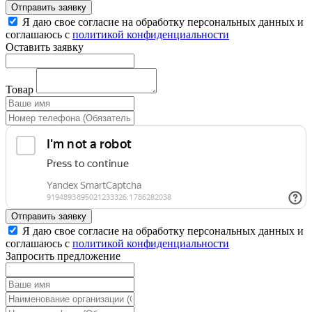
Отправить заявку
Я даю свое согласие на обработку персональных данных и
соглашаюсь с
политикой конфиденциальности
Оставить заявку
Товар
Отправить заявку
Я даю свое согласие на обработку персональных данных и
соглашаюсь с
политикой конфиденциальности
Запросить предложение