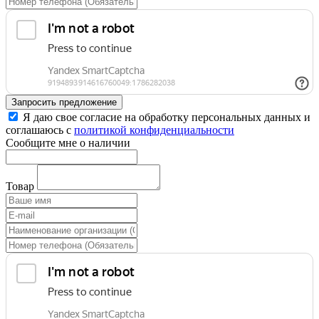
Запросить предложение
Я даю свое согласие на обработку персональных данных и
соглашаюсь с
политикой конфиденциальности
Сообщите мне о наличии
Товар