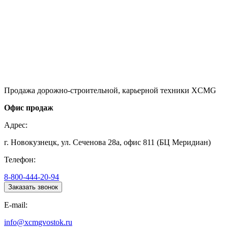
Продажа дорожно-строительной, карьерной техники XCMG
Офис продаж
Адрес:
г. Новокузнецк, ул. Сеченова 28а, офис 811 (БЦ Меридиан)
Телефон:
8-800-444-20-94
Заказать звонок
E-mail:
info@xcmgvostok.ru