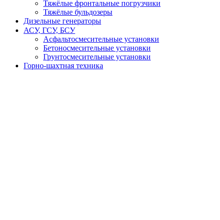
Тяжёлые фронтальные погрузчики
Тяжёлые бульдозеры
Дизельные генераторы
АСУ, ГСУ, БСУ
Асфальтосмесительные установки
Бетоносмесительные установки
Грунтосмесительные установки
Горно-шахтная техника