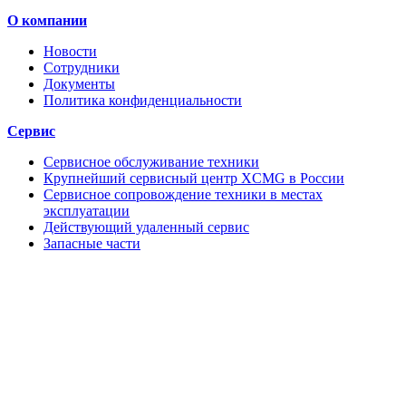
О компании
Новости
Сотрудники
Документы
Политика конфиденциальности
Сервис
Сервисное обслуживание техники
Крупнейший сервисный центр XCMG в России
Сервисное сопровождение техники в местах
эксплуатации
Действующий удаленный сервис
Запасные части