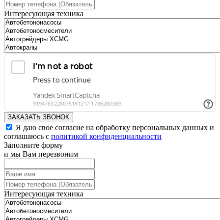
Интересующая техника
ЗАКАЗАТЬ ЗВОНОК
Я даю свое согласие на обработку персональных данных и
соглашаюсь с
политикой конфиденциальности
Заполните форму
и мы Вам перезвоним
Интересующая техника