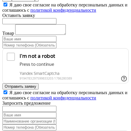
Я даю свое согласие на обработку персональных данных и
соглашаюсь с
политикой конфиденциальности
Оставить заявку
Товар
Отправить заявку
Я даю свое согласие на обработку персональных данных и
соглашаюсь с
политикой конфиденциальности
Запросить предложение