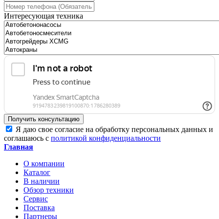
Интересующая техника
Получить консультацию
Я даю свое согласие на обработку персональных данных и
соглашаюсь с
политикой конфиденциальности
Главная
О компании
Каталог
В наличии
Обзор техники
Сервис
Поставка
Партнеры