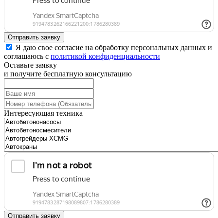
Отправить заявку
Я даю свое согласие на обработку персональных данных и
соглашаюсь с
политикой конфиденциальности
Оставьте заявку
и получите бесплатную консультацию
Интересующая техника
Отправить заявку