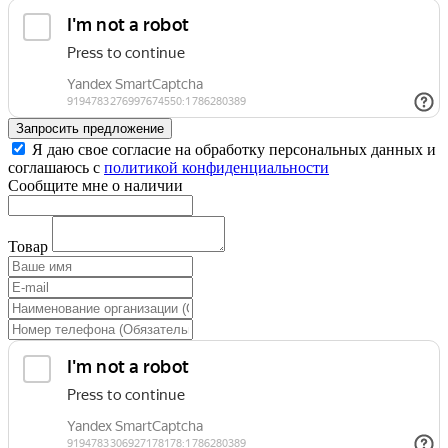
Запросить предложение
Я даю свое согласие на обработку персональных данных и
соглашаюсь с
политикой конфиденциальности
Сообщите мне о наличии
Товар