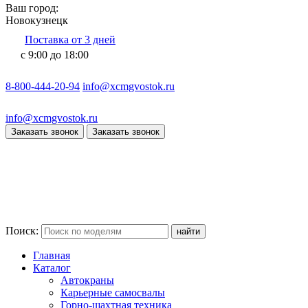
Ваш город:
Новокузнецк
Поставка от 3 дней
с 9:00 до 18:00
8-800-444-20-94
info@xcmgvostok.ru
info@xcmgvostok.ru
Заказать звонок
Заказать звонок
Поиск:
Главная
Каталог
Автокраны
Карьерные самосвалы
Горно-шахтная техника