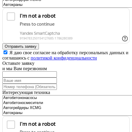
Отправить заявку
Я даю свое согласие на обработку персональных данных и
соглашаюсь с
политикой конфиденциальности
Оставьте заявку
и мы Вам перезвоним
Интересующая техника