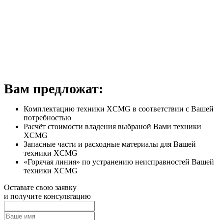
Вам предложат:
Комплектацию техники XCMG в соответствии с Вашей
потребностью
Расчёт стоимости владения выбраной Вами техники
XCMG
Запасные части и расходные материалы для Вашей
техники XCMG
«Горячая линия» по устранению неисправностей Вашей
техники XCMG
Оставьте свою заявку
и получите консультацию