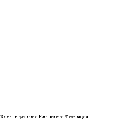
G на территории Российской Федерации