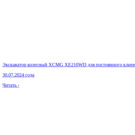
Экскаватор колесный XCMG XE210WD для постоянного клиен
30.07.2024 года
Читать ›