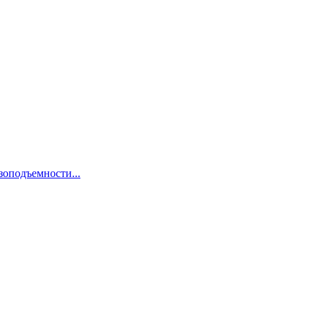
зоподъемности...