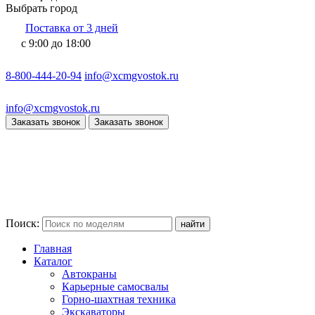
Выбрать город
Поставка от 3 дней
с 9:00 до 18:00
8-800-444-20-94
info@xcmgvostok.ru
info@xcmgvostok.ru
Заказать звонок
Заказать звонок
Поиск:
Главная
Каталог
Автокраны
Карьерные самосвалы
Горно-шахтная техника
Экскаваторы