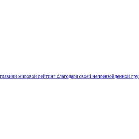
главили мировой рейтинг благодаря своей непревзойденной гру