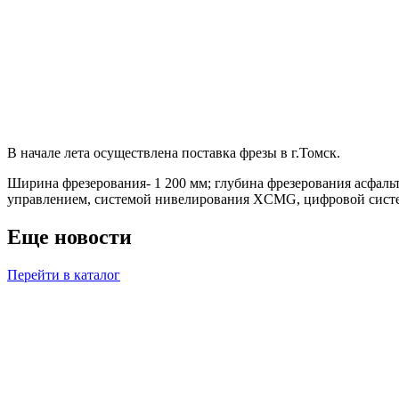
В начале лета осуществлена поставка фрезы в г.Томск.
Ширина фрезерования- 1 200 мм; глубина фрезерования асфаль
управлением, системой нивелирования XCMG, цифровой сист
Еще
новости
Перейти в каталог