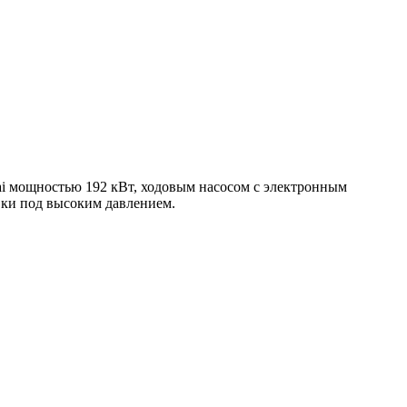
ai мощностью 192 кВт, ходовым насосом с электронным
ки под высоким давлением.