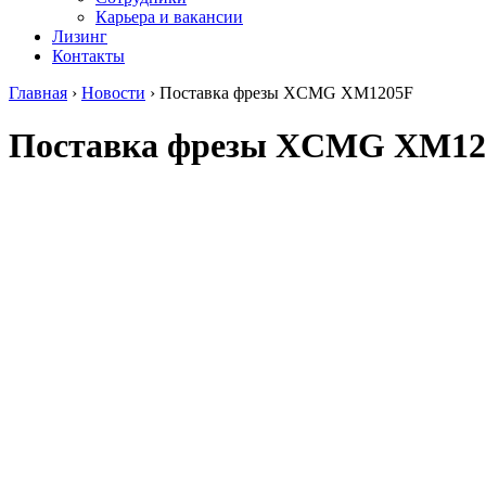
Карьера и вакансии
Лизинг
Контакты
Главная
›
Новости
›
Поставка фрезы XCMG XM1205F
Поставка фрезы XCMG XM12