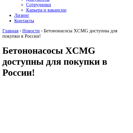
Сотрудники
Карьера и вакансии
Лизинг
Контакты
Главная
›
Новости
›
Бетононасосы XCMG доступны для
покупки в России!
Бетононасосы XCMG
доступны для покупки в
России!