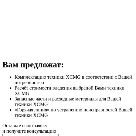
Вам предложат:
Комплектацию техники XCMG в соответствии с Вашей
потребностью
Расчёт стоимости владения выбраной Вами техники
XCMG
Запасные части и расходные материалы для Вашей
техники XCMG
«Горячая линия» по устранению неисправностей Вашей
техники XCMG
Оставьте свою заявку
и получите консультацию