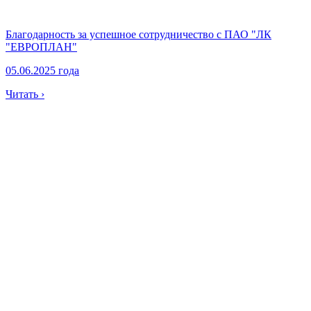
Благодарность за успешное сотрудничество с ПАО "ЛК
"ЕВРОПЛАН"
05.06.2025 года
Читать ›