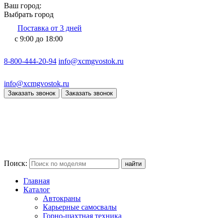
Ваш город:
Выбрать город
Поставка от 3 дней
с 9:00 до 18:00
8-800-444-20-94
info@xcmgvostok.ru
info@xcmgvostok.ru
Заказать звонок
Заказать звонок
Поиск:
Главная
Каталог
Автокраны
Карьерные самосвалы
Горно-шахтная техника