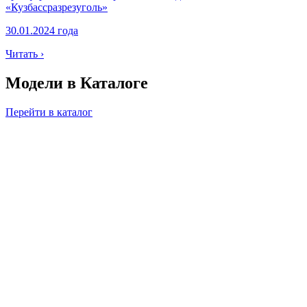
«Кузбассразрезуголь»
30.01.2024 года
Читать ›
Модели в
Каталоге
Перейти в каталог