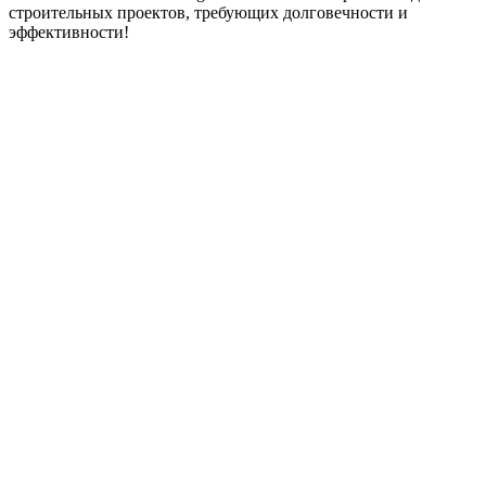
строительных проектов, требующих долговечности и
эффективности!