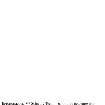
Бетононасосы V7 Schwing Tech — отличное решение для