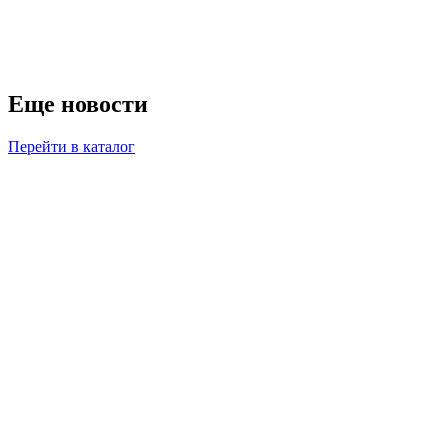
Еще
новости
Перейти в каталог