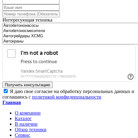
Интересующая техника
Получить консультацию
Я даю свое согласие на обработку персональных данных и
соглашаюсь с
политикой конфиденциальности
Главная
О компании
Каталог
В наличии
Обзор техники
Сервис