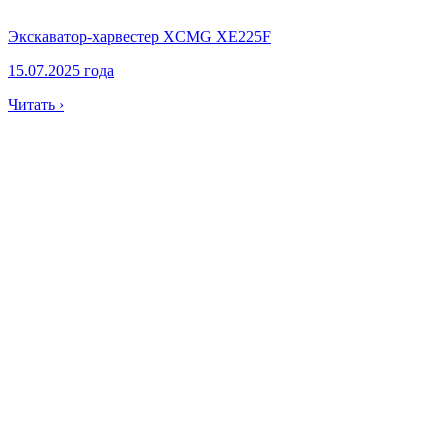
Экскаватор-харвестер XCMG XE225F
15.07.2025 года
Читать ›