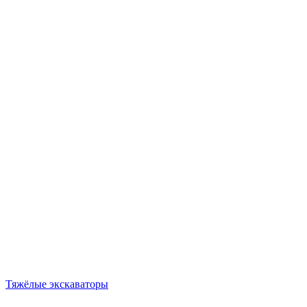
Тяжёлые экскаваторы