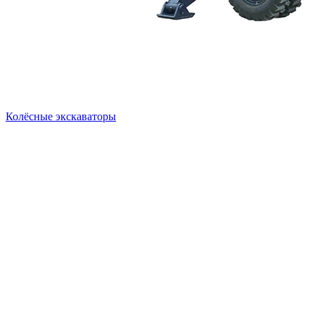
Колёсные экскаваторы