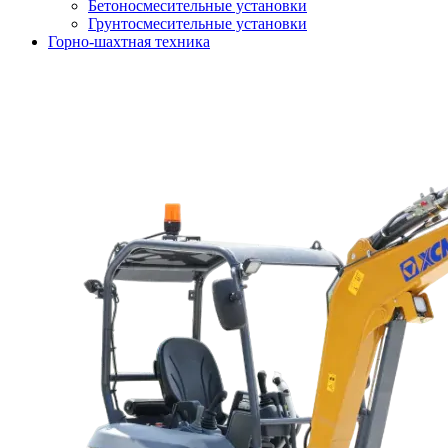
Бетоносмесительные установки
Грунтосмесительные установки
Горно-шахтная техника