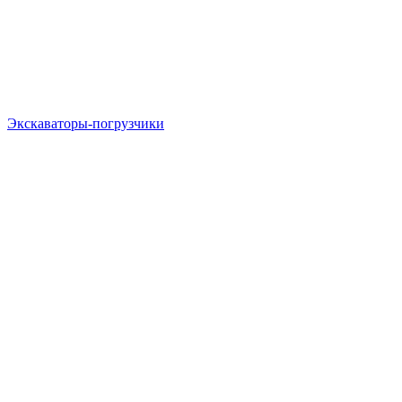
Экскаваторы-погрузчики