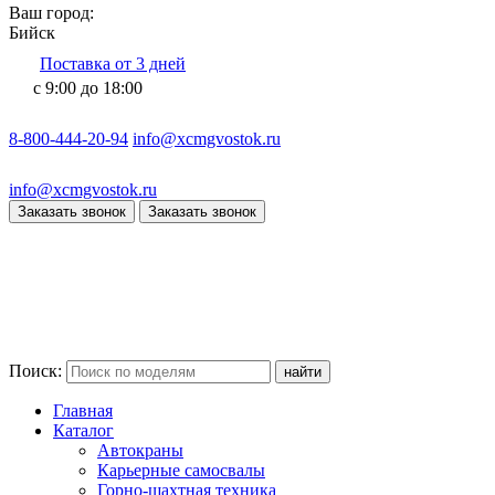
Ваш город:
Бийск
Поставка от 3 дней
с 9:00 до 18:00
8-800-444-20-94
info@xcmgvostok.ru
info@xcmgvostok.ru
Заказать звонок
Заказать звонок
Поиск:
Главная
Каталог
Автокраны
Карьерные самосвалы
Горно-шахтная техника