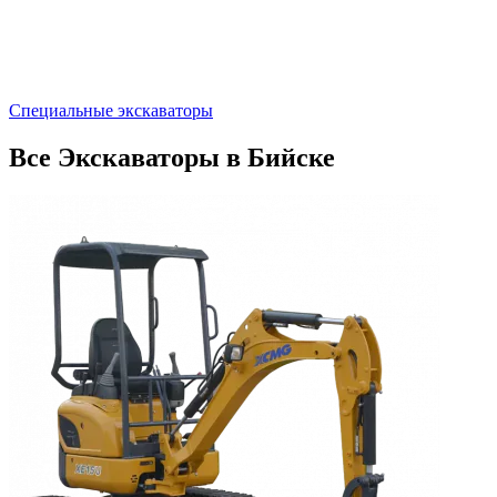
Специальные экскаваторы
Все Экскаваторы в Бийске