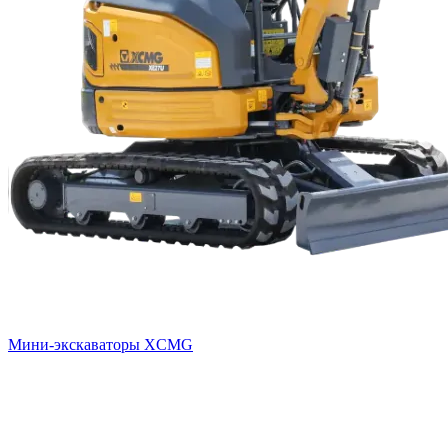
Мини-экскаваторы XCMG