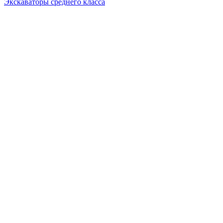
Экскаваторы среднего класса