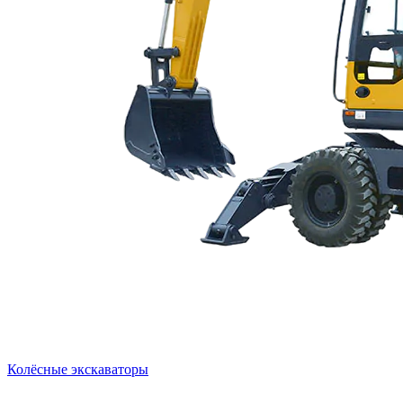
Колёсные экскаваторы