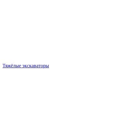
Тяжёлые экскаваторы