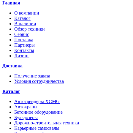
Главная
О компании
Каталог
В наличии
Обзор техники
Сервис
Поставка
Партнеры
Контакты
Лизинг
Доставка
Получение заказа
Условия сотрудничества
Каталог
Автогрейдеры XCMG
Автокраны
Бетонное оборудование
Бульдозеры
Дорожно-строительная техника
Карьерные самосвалы