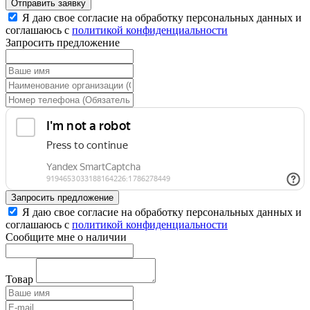
Отправить заявку
Я даю свое согласие на обработку персональных данных и
соглашаюсь с
политикой конфиденциальности
Запросить предложение
Запросить предложение
Я даю свое согласие на обработку персональных данных и
соглашаюсь с
политикой конфиденциальности
Сообщите мне о наличии
Товар