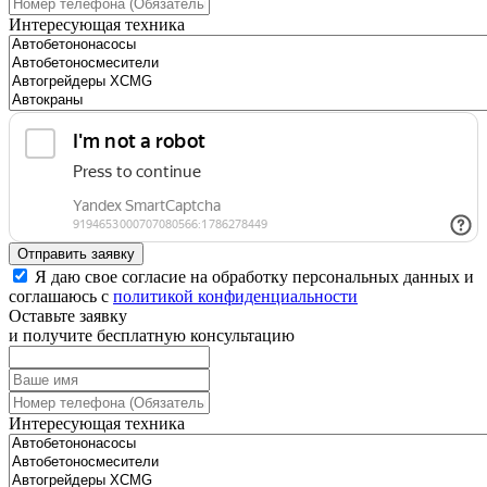
Интересующая техника
Отправить заявку
Я даю свое согласие на обработку персональных данных и
соглашаюсь с
политикой конфиденциальности
Оставьте заявку
и получите бесплатную консультацию
Интересующая техника