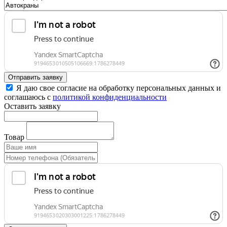
Отправить заявку
Я даю свое согласие на обработку персональных данных и
соглашаюсь с
политикой конфиденциальности
Оставить заявку
Товар