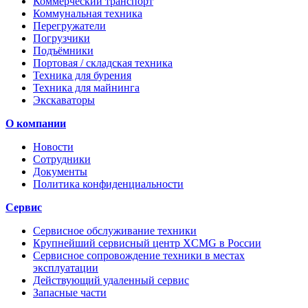
Коммерческий транспорт
Коммунальная техника
Перегружатели
Погрузчики
Подъёмники
Портовая / складская техника
Техника для бурения
Техника для майнинга
Экскаваторы
О компании
Новости
Сотрудники
Документы
Политика конфиденциальности
Сервис
Сервисное обслуживание техники
Крупнейший сервисный центр XCMG в России
Сервисное сопровождение техники в местах
эксплуатации
Действующий удаленный сервис
Запасные части