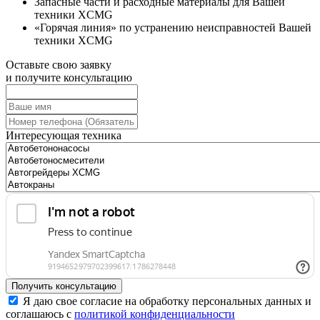
Запасные части и расходные материалы для Вашей
техники XCMG
«Горячая линия» по устранению неисправностей Вашей
техники XCMG
Оставьте свою заявку
и получите консультацию
Интересующая техника
Получить консультацию
Я даю свое согласие на обработку персональных данных и
соглашаюсь с
политикой конфиденциальности