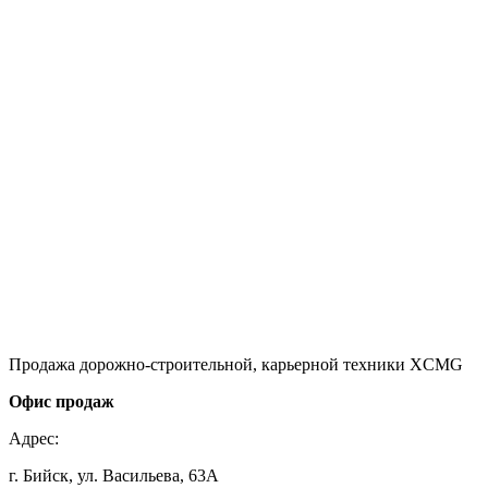
Продажа дорожно-строительной, карьерной техники XCMG
Офис продаж
Адрес:
г. Бийск, ул. Васильева, 63А