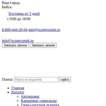
Ваш город:
Бийск
Поставка от 3 дней
с 9:00 до 18:00
8-800-444-20-94
info@xcmgvostok.ru
info@xcmgvostok.ru
Заказать звонок
Заказать звонок
Поиск:
Главная
Каталог
Автокраны
Карьерные самосвалы
Горно-шахтная техника