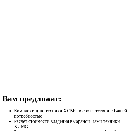
Вам предложат:
Комплектацию техники XCMG в соответствии с Вашей
потребностью
Расчёт стоимости владения выбраной Вами техники
XCMG