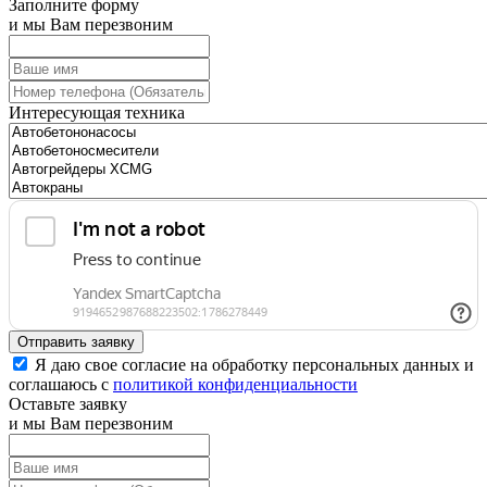
Заполните форму
и мы Вам перезвоним
Интересующая техника
Отправить заявку
Я даю свое согласие на обработку персональных данных и
соглашаюсь с
политикой конфиденциальности
Оставьте заявку
и мы Вам перезвоним