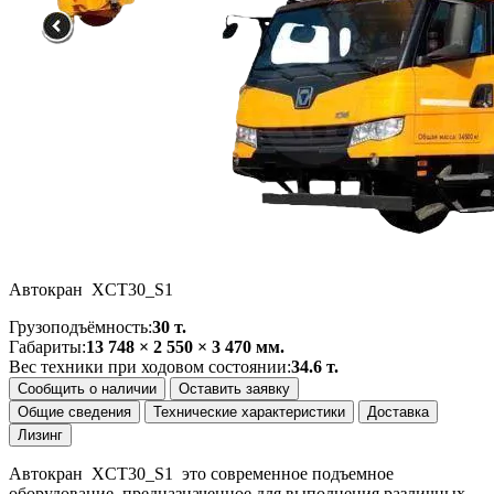
Автокран XCT30_S1
Грузоподъёмность:
30 т.
Габариты:
13 748 × 2 550 × 3 470 мм.
Вес техники при ходовом состоянии:
34.6 т.
Сообщить о наличии
Оставить заявку
Общие сведения
Технические характеристики
Доставка
Лизинг
Автокран XCT30_S1 это современное подъемное
оборудование, предназначенное для выполнения различных