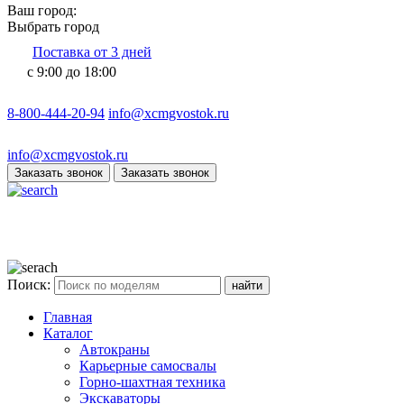
Ваш город:
Выбрать город
Поставка от 3 дней
с 9:00 до 18:00
8-800-444-20-94
info@xcmgvostok.ru
info@xcmgvostok.ru
Заказать звонок
Заказать звонок
Поиск:
Главная
Каталог
Автокраны
Карьерные самосвалы
Горно-шахтная техника
Экскаваторы