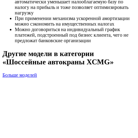
автоматически уменьшает налооблагаемую базу по
налогу на прибыль и тоже позволяет оптимизировать
нагрузку
При применении механизма ускоренной амортизации
можно сэкономить на имущественных налогах
Можно договориться на индивидуальный график
платежей, подстроенный под бизнес клиента, чего не
предложат банковские организации
Другие модели в категории
«Шоссейные автокраны XCMG»
Больше моделей