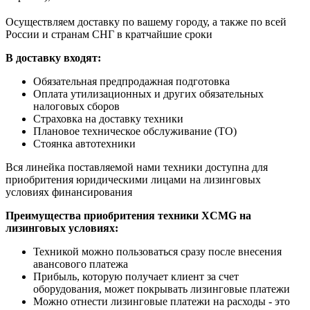
Осуществляем доставку по вашему городу, а также по всей
России и странам СНГ в кратчайшие сроки
В доставку входят:
Обязательная предпродажная подготовка
Оплата утилизационных и других обязательных
налоговых сборов
Страховка на доставку техники
Плановое техническое обслуживание (ТО)
Стоянка автотехники
Вся линейка поставляемой нами техники доступна для
приобритения юридическими лицами на лизинговых
условиях финансирования
Преимущества приобритения техники XCMG на
лизинговых условиях:
Техникой можно пользоваться сразу после внесения
авансового платежа
Прибыль, которую получает клиент за счет
оборудования, может покрывать лизинговые платежи
Можно отнести лизинговые платежи на расходы - это