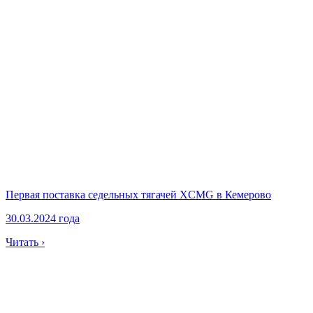
Первая поставка седельных тягачей XCMG в Кемерово
30.03.2024 года
Читать ›