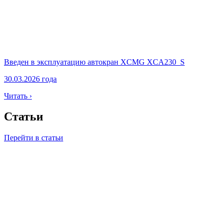
Введен в эксплуатацию автокран XCMG XCA230_S
30.03.2026 года
Читать ›
Статьи
Перейти в статьи