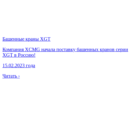
Башенные краны XGT
Компания XCMG начала поставку башенных кранов серии
XGT в Россию!
15.02.2023 года
Читать ›