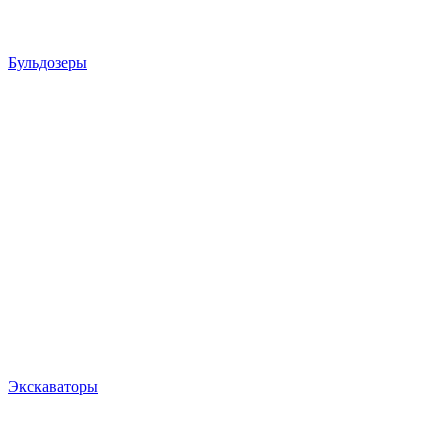
Бульдозеры
Экскаваторы