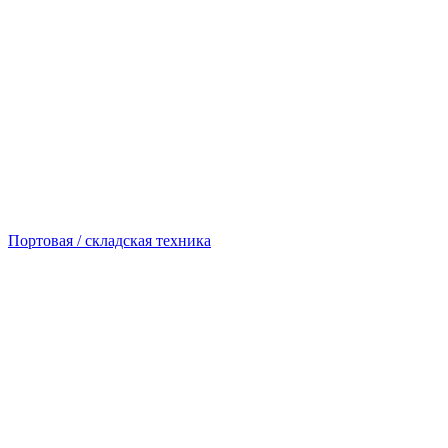
Портовая / складская техника