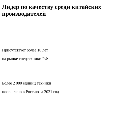
Лидер по качеству среди китайских
производителей
Присутствует более 10 лет
на рынке спецтехники РФ
Более 2 000 единиц техники
поставлено в Россию за 2021 год