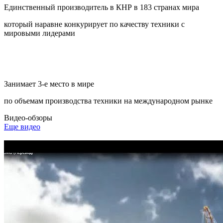
Единственный производитель в КНР в 183 странах мира
который наравне конкурирует по качеству техники с
мировыми лидерами
Занимает 3-е место в мире
по объемам производства техники на международном рынке
Видео-обзоры
Еще видео