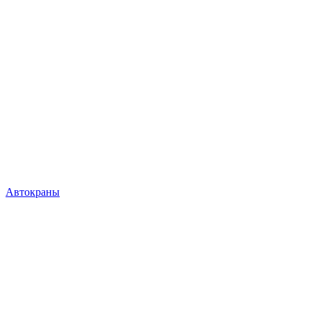
Автокраны