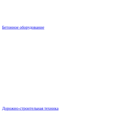
Бетонное оборудование
Дорожно-строительная техника