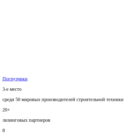
Погрузчики
3-е место
среди 50 мировых производителей строительной техники
20+
лизинговых партнеров
8