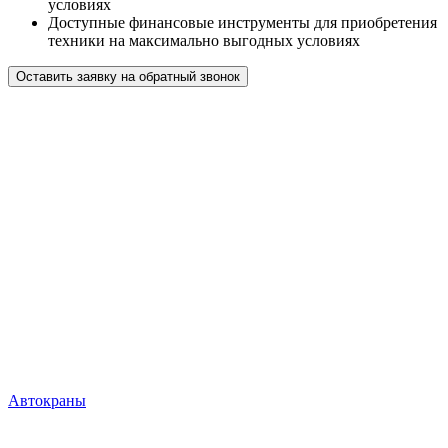
условиях
Доступные финансовые инструменты для приобретения
техники на максимально выгодных условиях
Оставить заявку на обратный звонок
Автокраны