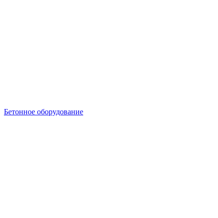
Бетонное оборудование