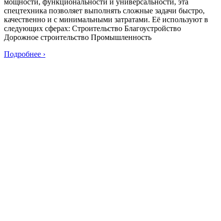
мощности, функциональности и универсальности, эта
спецтехника позволяет выполнять сложные задачи быстро,
качественно и с минимальными затратами. Её используют в
следующих сферах: Строительство Благоустройство
Дорожное строительство Промышленность
Подробнее ›