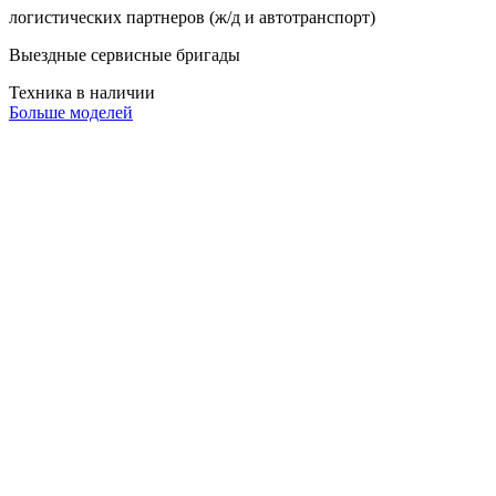
логистических партнеров (ж/д и автотранспорт)
Выездные сервисные бригады
Техника в наличии
Больше моделей