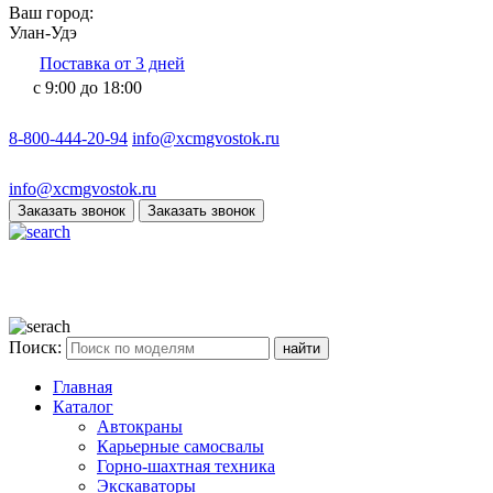
Ваш город:
Улан-Удэ
Поставка от 3 дней
с 9:00 до 18:00
8-800-444-20-94
info@xcmgvostok.ru
info@xcmgvostok.ru
Заказать звонок
Заказать звонок
Поиск:
Главная
Каталог
Автокраны
Карьерные самосвалы
Горно-шахтная техника
Экскаваторы