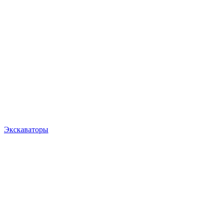
Экскаваторы