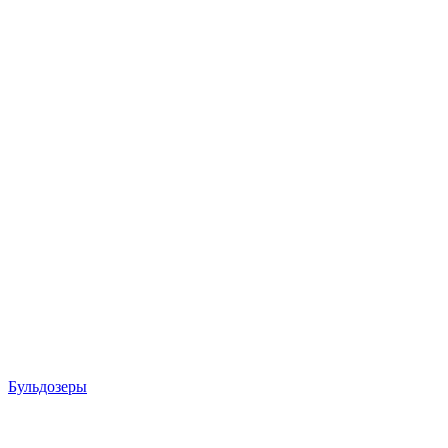
Бульдозеры