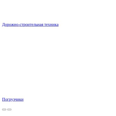
Дорожно-строительная техника
Погрузчики