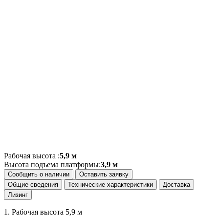
Рабочая высота :
5,9 м
Высота подъема платформы:
3,9 м
Сообщить о наличии
Оставить заявку
Общие сведения
Технические характеристики
Доставка
Лизинг
1. Рабочая высота 5,9 м