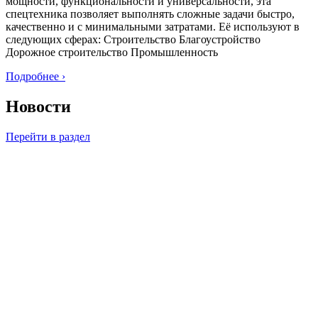
мощности, функциональности и универсальности, эта
спецтехника позволяет выполнять сложные задачи быстро,
качественно и с минимальными затратами. Её используют в
следующих сферах: Строительство Благоустройство
Дорожное строительство Промышленность
Подробнее ›
Новости
Перейти в раздел