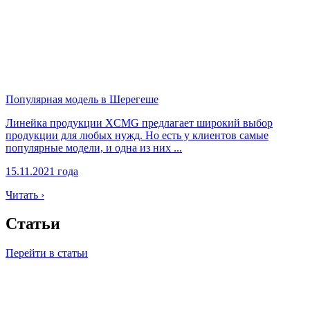
Популярная модель в Шерегеше
Линейка продукции XCMG предлагает широкий выбор
продукции для любых нужд. Но есть у клиентов самые
популярные модели, и одна из них ...
15.11.2021 года
Читать ›
Статьи
Перейти в статьи