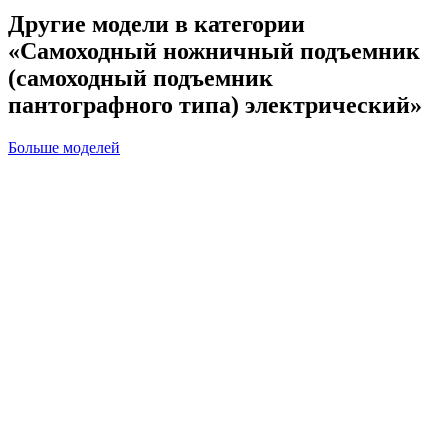
Другие модели в категории
«Самоходный ножничный подъемник
(самоходный подъемник
пантографного типа) электрический»
Больше моделей