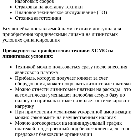
налоговых сборов
Страховка на доставку техники
Плановое техническое обслуживание (ТО)
Стоянка автотехники
Вся линейка поставляемой нами техники доступна для
приобритения юридическими лицами на лизинговых
условиях финансирования
Преимущества приобритения техники XCMG на
лизинговых условиях:
Техникой можно пользоваться сразу после внесения
авансового платежа
Прибыль, которую получает клиент за счет
оборудования, может покрывать лизинговые платежи
Можно отнести лизинговые платежи на расходы - это
автоматически уменьшает налооблагаемую базу по
налогу на прибыль и тоже позволяет оптимизировать
нагрузку
При применении механизма ускоренной амортизации
можно сэкономить на имущественных налогах
Можно договориться на индивидуальный график
платежей, подстроенный под бизнес клиента, чего не
предложат банковские организации