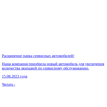
Расширение парка сервисных автомобилей!
Наша компания приобрела новый автомобиль для увеличения
количества экипажей по сервисному обслуживанию.
15.08.2023 года
Читать ›