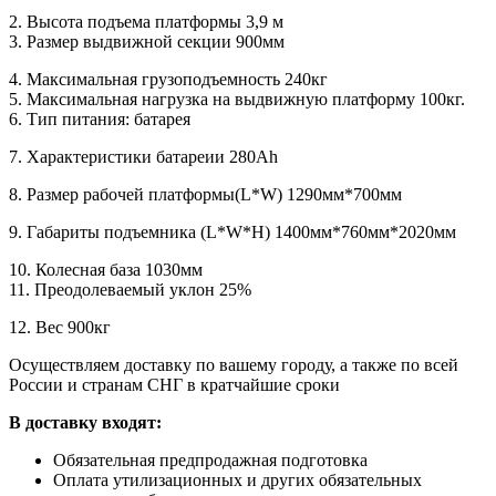
2. Высота подъема платформы 3,9 м
3. Размер выдвижной секции 900мм
4. Максимальная грузоподъемность 240кг
5. Максимальная нагрузка на выдвижную платформу 100кг.
6. Тип питания: батарея
7. Характеристики батареии 280Ah
8. Размер рабочей платформы(L*W) 1290мм*700мм
9. Габариты подъемника (L*W*H) 1400мм*760мм*2020мм
10. Колесная база 1030мм
11. Преодолеваемый уклон 25%
12. Вес 900кг
Осуществляем доставку по вашему городу, а также по всей
России и странам СНГ в кратчайшие сроки
В доставку входят:
Обязательная предпродажная подготовка
Оплата утилизационных и других обязательных