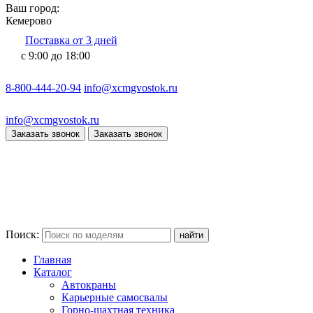
Ваш город:
Кемерово
Поставка от 3 дней
с 9:00 до 18:00
8-800-444-20-94
info@xcmgvostok.ru
info@xcmgvostok.ru
Заказать звонок
Заказать звонок
Поиск:
Главная
Каталог
Автокраны
Карьерные самосвалы
Горно-шахтная техника