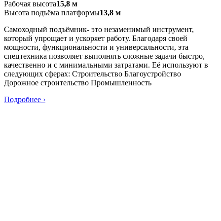
Рабочая высота
15,8 м
Высота подъёма платформы
13,8 м
Самоходный подъёмник- это незаменимый инструмент,
который упрощает и ускоряет работу. Благодаря своей
мощности, функциональности и универсальности, эта
спецтехника позволяет выполнять сложные задачи быстро,
качественно и с минимальными затратами. Её используют в
следующих сферах: Строительство Благоустройство
Дорожное строительство Промышленность
Подробнее ›