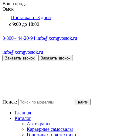
Ваш город:
Омск
Поставка от 3 дней
с 9:00 до 18:00
8-800-444-20-94
info@xcmgvostok.ru
info@xcmgvostok.ru
Заказать звонок
Заказать звонок
Поиск:
Главная
Каталог
Автокраны
Карьерные самосвалы
Горно-шахтная техника