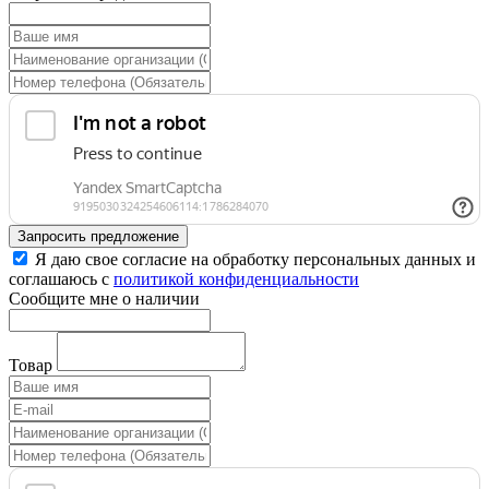
Запросить предложение
Я даю свое согласие на обработку персональных данных и
соглашаюсь с
политикой конфиденциальности
Сообщите мне о наличии
Товар