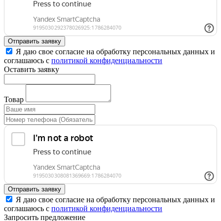
Отправить заявку
Я даю свое согласие на обработку персональных данных и
соглашаюсь с
политикой конфиденциальности
Оставить заявку
Товар
Отправить заявку
Я даю свое согласие на обработку персональных данных и
соглашаюсь с
политикой конфиденциальности
Запросить предложение