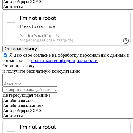
Отправить заявку
Я даю свое согласие на обработку персональных данных и
соглашаюсь с
политикой конфиденциальности
Оставьте заявку
и получите бесплатную консультацию
Интересующая техника