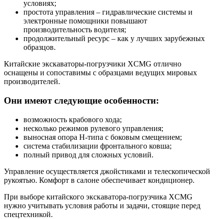
условиях;
простота управления – гидравлические системы и
электронные помощники повышают
производительность водителя;
продолжительный ресурс – как у лучших зарубежных
образцов.
Китайские экскаваторы-погрузчики XCMG отлично
оснащены и сопоставимы с образцами ведущих мировых
производителей.
Они имеют следующие особенности:
возможность крабового хода;
несколько режимов рулевого управления;
выносная опора H-типа с боковым смещением;
система стабилизации фронтального ковша;
полный привод для сложных условий.
Управление осуществляется джойстиками и телескопической
рукоятью. Комфорт в салоне обеспечивает кондиционер.
При выборе китайского экскаватора-погрузчика XCMG
нужно учитывать условия работы и задачи, стоящие перед
спецтехникой.