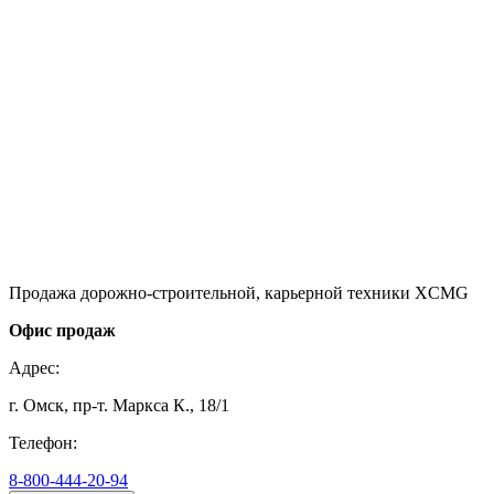
Продажа дорожно-строительной, карьерной техники XCMG
Офис продаж
Адрес:
г. Омск, пр-т. Маркса К., 18/1
Телефон:
8-800-444-20-94