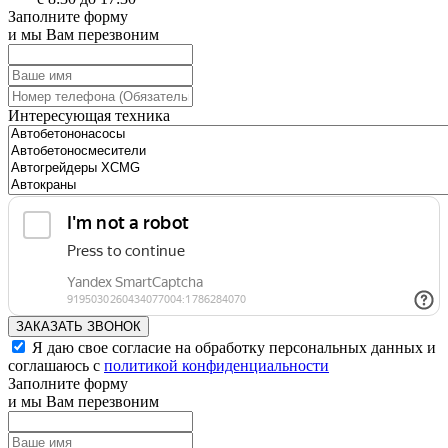
Заполните форму
и мы Вам перезвоним
Интересующая техника
ЗАКАЗАТЬ ЗВОНОК
Я даю свое согласие на обработку персональных данных и
соглашаюсь с
политикой конфиденциальности
Заполните форму
и мы Вам перезвоним