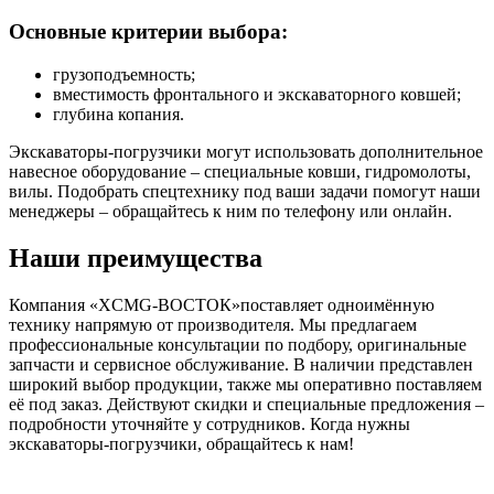
Основные критерии выбора:
грузоподъемность;
вместимость фронтального и экскаваторного ковшей;
глубина копания.
Экскаваторы-погрузчики могут использовать дополнительное
навесное оборудование – специальные ковши, гидромолоты,
вилы. Подобрать спецтехнику под ваши задачи помогут наши
менеджеры – обращайтесь к ним по телефону или онлайн.
Наши преимущества
Компания «XCMG-ВОСТОК»поставляет одноимённую
технику напрямую от производителя. Мы предлагаем
профессиональные консультации по подбору, оригинальные
запчасти и сервисное обслуживание. В наличии представлен
широкий выбор продукции, также мы оперативно поставляем
её под заказ. Действуют скидки и специальные предложения –
подробности уточняйте у сотрудников. Когда нужны
экскаваторы-погрузчики, обращайтесь к нам!