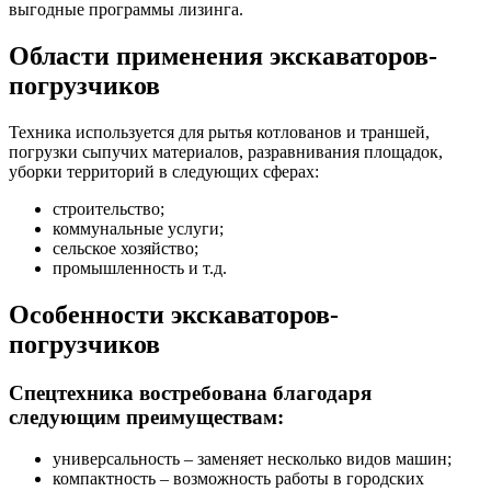
выгодные программы лизинга.
Области применения экскаваторов-
погрузчиков
Техника используется для рытья котлованов и траншей,
погрузки сыпучих материалов, разравнивания площадок,
уборки территорий в следующих сферах:
строительство;
коммунальные услуги;
сельское хозяйство;
промышленность и т.д.
Особенности экскаваторов-
погрузчиков
Спецтехника востребована благодаря
следующим преимуществам:
универсальность – заменяет несколько видов машин;
компактность – возможность работы в городских