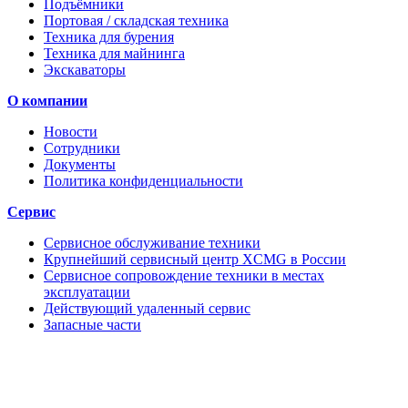
Подъёмники
Портовая / складская техника
Техника для бурения
Техника для майнинга
Экскаваторы
О компании
Новости
Сотрудники
Документы
Политика конфиденциальности
Сервис
Сервисное обслуживание техники
Крупнейший сервисный центр XCMG в России
Сервисное сопровождение техники в местах
эксплуатации
Действующий удаленный сервис
Запасные части