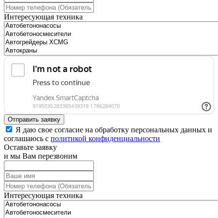
Интересующая техника
Отправить заявку
Я даю свое согласие на обработку персональных данных и
соглашаюсь с
политикой конфиденциальности
Оставьте заявку
и мы Вам перезвоним
Интересующая техника