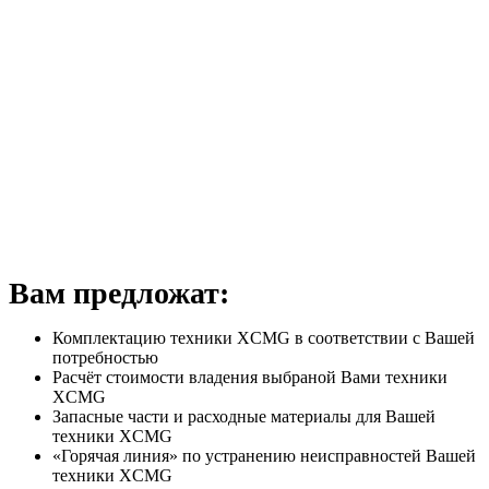
Вам предложат:
Комплектацию техники XCMG в соответствии с Вашей
потребностью
Расчёт стоимости владения выбраной Вами техники
XCMG
Запасные части и расходные материалы для Вашей
техники XCMG
«Горячая линия» по устранению неисправностей Вашей
техники XCMG