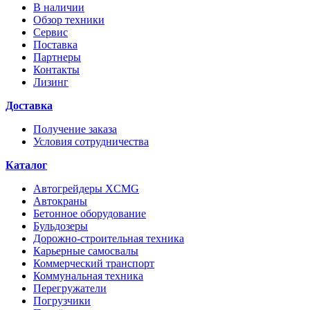
В наличии
Обзор техники
Сервис
Поставка
Партнеры
Контакты
Лизинг
Доставка
Получение заказа
Условия сотрудничества
Каталог
Автогрейдеры XCMG
Автокраны
Бетонное оборудование
Бульдозеры
Дорожно-строительная техника
Карьерные самосвалы
Коммерческий транспорт
Коммунальная техника
Перегружатели
Погрузчики