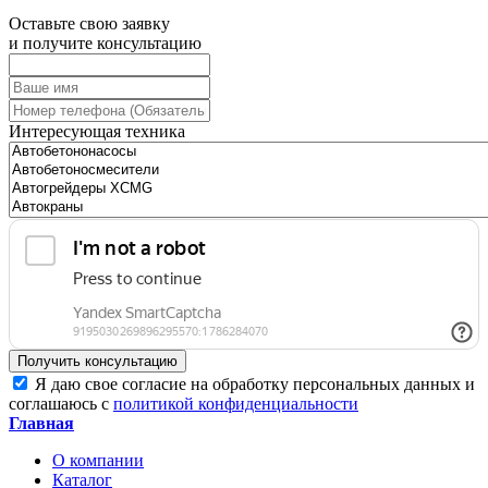
Оставьте свою заявку
и получите консультацию
Интересующая техника
Получить консультацию
Я даю свое согласие на обработку персональных данных и
соглашаюсь с
политикой конфиденциальности
Главная
О компании
Каталог