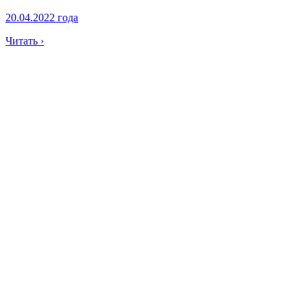
20.04.2022 года
Читать ›