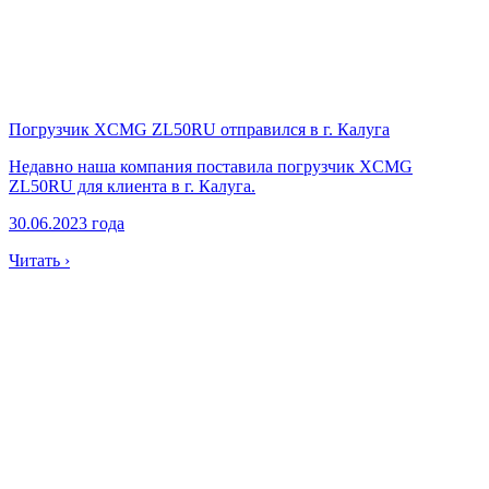
Погрузчик XCMG ZL50RU отправился в г. Калуга
Недавно наша компания поставила погрузчик XCMG
ZL50RU для клиента в г. Калуга.
30.06.2023 года
Читать ›