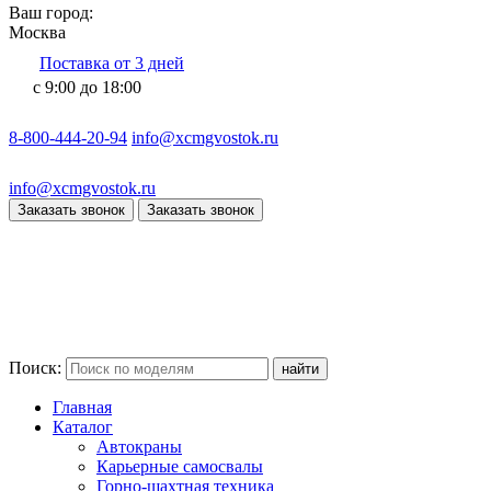
Ваш город:
Москва
Поставка от 3 дней
с 9:00 до 18:00
8-800-444-20-94
info@xcmgvostok.ru
info@xcmgvostok.ru
Заказать звонок
Заказать звонок
Поиск:
Главная
Каталог
Автокраны
Карьерные самосвалы
Горно-шахтная техника