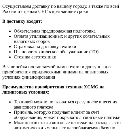
Осуществляем доставку по вашему городу, а также по всей
России и странам СНГ в кратчайшие сроки
В доставку входят:
Обязательная предпродажная подготовка
Оплата утилизационных и других обязательных
налоговых сборов
Страховка на доставку техники
Плановое техническое обслуживание (ТО)
Стоянка автотехники
Вся линейка поставляемой нами техники доступна для
приобритения юридическими лицами на лизинговых
условиях финансирования
Преимущества приобритения техники XCMG на
лизинговых условиях:
Техникой можно пользоваться сразу после внесения
авансового платежа
Прибыль, которую получает клиент за счет
оборудования, может покрывать лизинговые платежи
Можно отнести лизинговые платежи на расходы - это
автоматически уменьшает налооблагаемую базу по