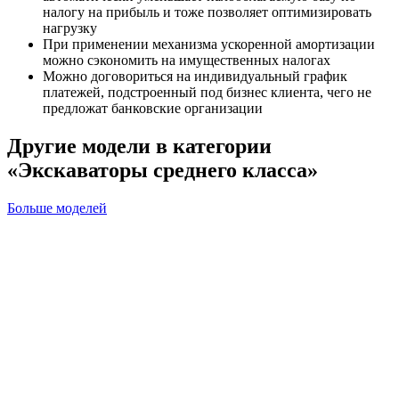
налогу на прибыль и тоже позволяет оптимизировать
нагрузку
При применении механизма ускоренной амортизации
можно сэкономить на имущественных налогах
Можно договориться на индивидуальный график
платежей, подстроенный под бизнес клиента, чего не
предложат банковские организации
Другие модели в категории
«Экскаваторы среднего класса»
Больше моделей