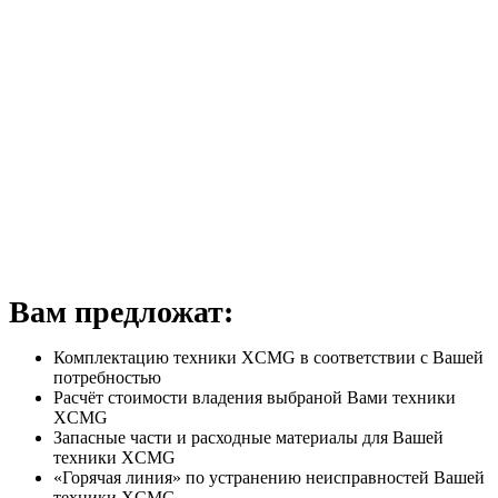
Вам предложат:
Комплектацию техники XCMG в соответствии с Вашей
потребностью
Расчёт стоимости владения выбраной Вами техники
XCMG
Запасные части и расходные материалы для Вашей
техники XCMG
«Горячая линия» по устранению неисправностей Вашей
техники XCMG