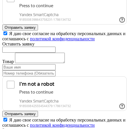
Отправить заявку
Я даю свое согласие на обработку персональных данных и
соглашаюсь с
политикой конфиденциальности
Оставить заявку
Товар
Отправить заявку
Я даю свое согласие на обработку персональных данных и
соглашаюсь с
политикой конфиденциальности