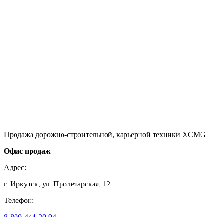
Продажа дорожно-строительной, карьерной техники XCMG
Офис продаж
Адрес:
г. Иркутск, ул. Пролетарская, 12
Телефон:
8-800-444-20-94