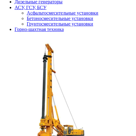
Дизельные генераторы
АСУ, ГСУ, БСУ
Асфальтосмесительные установки
Бетоносмесительные установки
Грунтосмесительные установки
Горно-шахтная техника