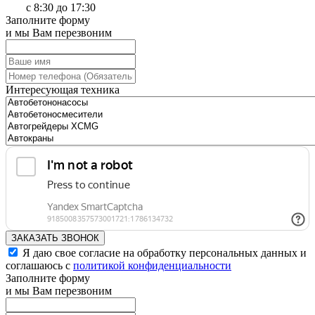
с 8:30 до 17:30
Заполните форму
и мы Вам перезвоним
Интересующая техника
ЗАКАЗАТЬ ЗВОНОК
Я даю свое согласие на обработку персональных данных и
соглашаюсь с
политикой конфиденциальности
Заполните форму
и мы Вам перезвоним