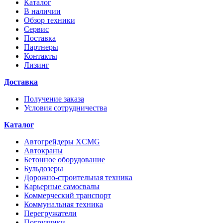
Каталог
В наличии
Обзор техники
Сервис
Поставка
Партнеры
Контакты
Лизинг
Доставка
Получение заказа
Условия сотрудничества
Каталог
Автогрейдеры XCMG
Автокраны
Бетонное оборудование
Бульдозеры
Дорожно-строительная техника
Карьерные самосвалы
Коммерческий транспорт
Коммунальная техника
Перегружатели
Погрузчики