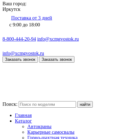
Ваш город:
Иркутск
Поставка от 3 дней
с 9:00 до 18:00
8-800-444-20-94
info@xcmgvostok.ru
info@xcmgvostok.ru
Заказать звонок
Заказать звонок
Поиск:
Главная
Каталог
Автокраны
Карьерные самосвалы
Горно-шахтная техника