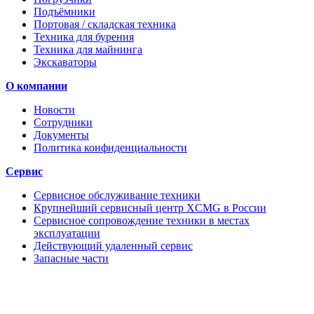
Подъёмники
Портовая / складская техника
Техника для бурения
Техника для майнинга
Экскаваторы
О компании
Новости
Сотрудники
Документы
Политика конфиденциальности
Сервис
Сервисное обслуживание техники
Крупнейший сервисный центр XCMG в России
Сервисное сопровождение техники в местах
эксплуатации
Действующий удаленный сервис
Запасные части