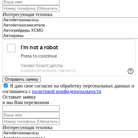
Интересующая техника
Отправить заявку
Я даю свое согласие на обработку персональных данных и
соглашаюсь с
политикой конфиденциальности
Оставьте заявку
и мы Вам перезвоним
Интересующая техника