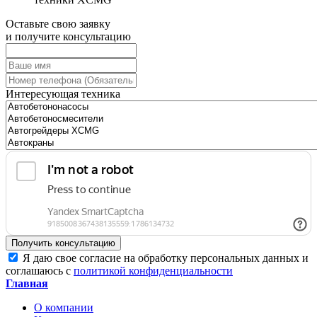
Оставьте свою заявку
и получите консультацию
Интересующая техника
Получить консультацию
Я даю свое согласие на обработку персональных данных и
соглашаюсь с
политикой конфиденциальности
Главная
О компании