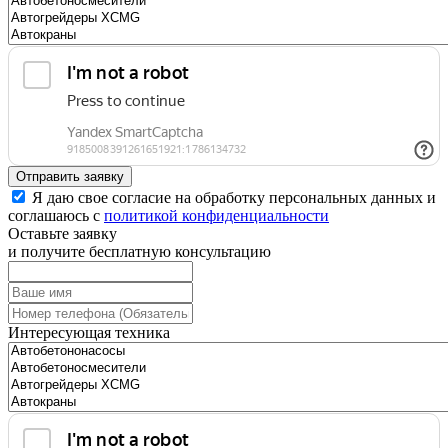
Отправить заявку
Я даю свое согласие на обработку персональных данных и
соглашаюсь с
политикой конфиденциальности
Оставьте заявку
и получите бесплатную консультацию
Интересующая техника