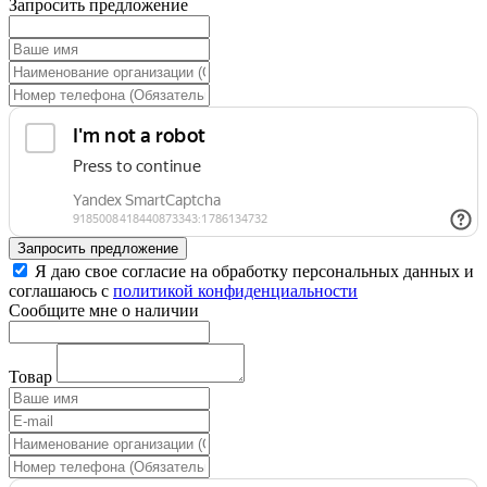
Запросить предложение
Запросить предложение
Я даю свое согласие на обработку персональных данных и
соглашаюсь с
политикой конфиденциальности
Сообщите мне о наличии
Товар